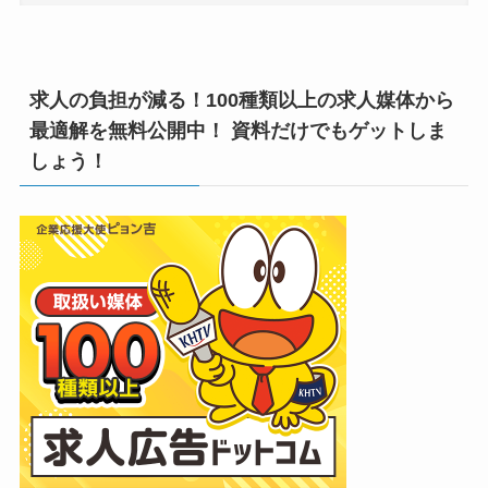
求人の負担が減る！100種類以上の求人媒体から
最適解を無料公開中！ 資料だけでもゲットしま
しょう！