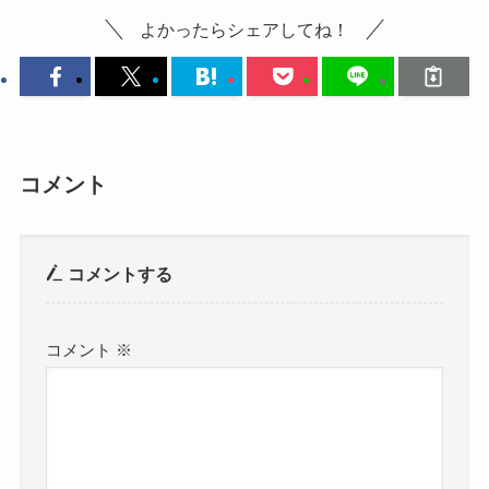
よかったらシェアしてね！
コメント
コメントする
コメント
※