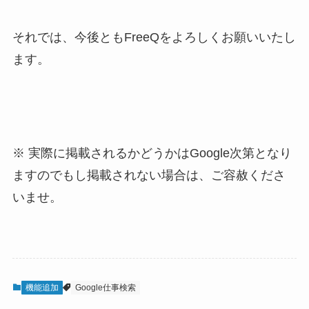
それでは、今後ともFreeQをよろしくお願いいたし
ます。
※ 実際に掲載されるかどうかはGoogle次第となり
ますのでもし掲載されない場合は、ご容赦くださ
いませ。
機能追加
Google仕事検索