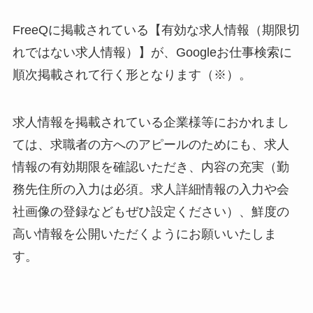
FreeQに掲載されている【有効な求人情報（期限切
れではない求人情報）】が、Googleお仕事検索に
順次掲載されて行く形となります（※）。
求人情報を掲載されている企業様等におかれまし
ては、求職者の方へのアピールのためにも、求人
情報の有効期限を確認いただき、内容の充実（勤
務先住所の入力は必須。求人詳細情報の入力や会
社画像の登録などもぜひ設定ください）、鮮度の
高い情報を公開いただくようにお願いいたしま
す。