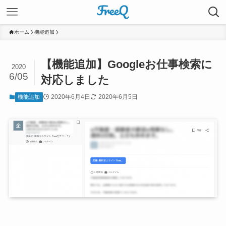
ホーム
機能追加
【機能追加】Googleお仕事検索に
2020
6/05
対応しました
2020年6月4日
2020年6月5日
機能追加