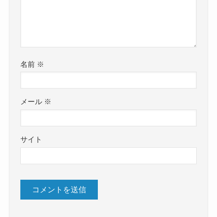
名前
※
メール
※
サイト