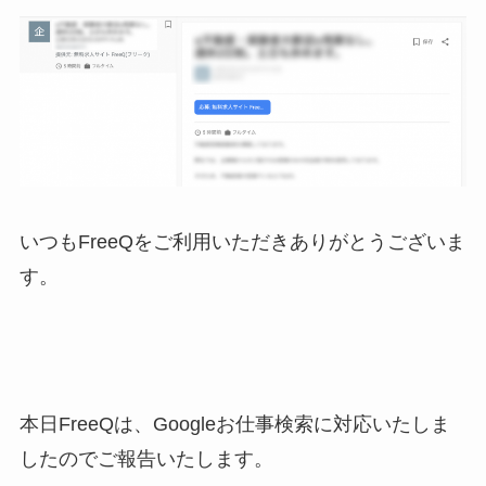
いつもFreeQをご利用いただきありがとうございま
す。
本日FreeQは、Googleお仕事検索に対応いたしま
したのでご報告いたします。