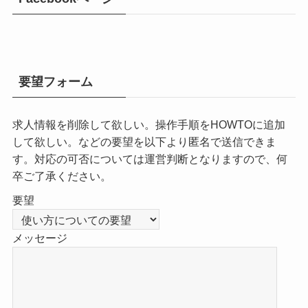
要望フォーム
求人情報を削除して欲しい。操作手順をHOWTOに追加
して欲しい。などの要望を以下より匿名で送信できま
す。対応の可否については運営判断となりますので、何
卒ご了承ください。
要望
メッセージ