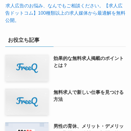
求人広告のお悩み、なんでもご相談ください。【求人広
告ドットコム】100種類以上の求人媒体から最適解を無料
公開。
お役立ち記事
効果的な無料求人掲載のポイント
とは？
無料求人で新しい仕事を見つける
方法
男性の育休、メリット・デメリッ