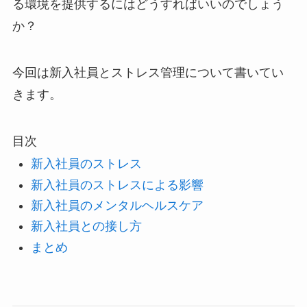
る環境を提供するにはどうすればいいのでしょう
か？
今回は新入社員とストレス管理について書いてい
きます。
目次
新入社員のストレス
新入社員のストレスによる影響
新入社員のメンタルヘルスケア
新入社員との接し方
まとめ