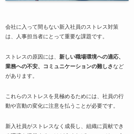
会社に入って間もない新入社員のストレス対策
は、人事担当者にとって重要な課題です。
ストレスの原因には、
新しい職場環境への適応、
業務への不安、コミュニケーションの難しさ
など
があります。
これらのストレスを見極めるためには、社員の行
動や言動の変化に注意を払うことが必要です。
新入社員がストレスなく成長し、組織に貢献でき