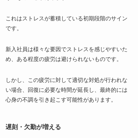
これはストレスが蓄積している初期段階のサイン
です。
新入社員は様々な要因でストレスを感じやすいた
め、ある程度の疲労は避けられないものです。
しかし、この疲労に対して適切な対処が行われな
い場合、回復に必要な時間が延長し、最終的には
心身の不調を引き起こす可能性があります。
遅刻・欠勤が増える