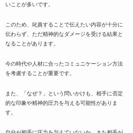
いことが多いです。
このため、叱責することで伝えたい内容が十分に
伝わらず、ただ精神的なダメージを受ける結果と
なることがあります。
今の時代や人材に合ったコミュニケーション方法
を考慮することが重要です。
また、「なぜ？」という問いかけも、相手に否定
的な印象や精神的圧力を与える可能性がありま
す。
自分が相手に圧力を与えていないか、また相手が