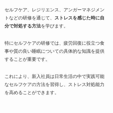
セルフケア、レジリエンス、アンガーマネジメン
トなどの研修を通じて、
ストレスを感じた時に自
分で対処する方法
を学びます。
特にセルフケアの研修では、疲労回復に役立つ食
事や質の良い睡眠についての具体的な知識を提供
することが重要です。
これにより、新入社員は日常生活の中で実践可能
なセルフケアの方法を習得し、ストレス対処能力
を高めることができます。