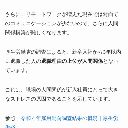
さらに、リモートワークが増えた現在では対面で
のコミュニケーションが少ないので、さらに人間
関係構築が難しくなります。
厚生労働省の調査によると、新卒入社から3年以内
に退職した人の
退職理由の上位が人間関係
となっ
ています。
これは、職場の人間関係が新入社員にとって大き
なストレスの原因であることを示しています。
参照：
令和４年雇用動向調査結果の概況｜厚生労
働省