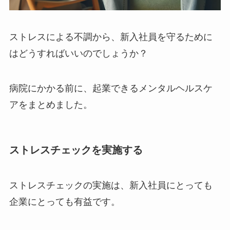
ストレスによる不調から、新入社員を守るために
はどうすればいいのでしょうか？
病院にかかる前に、起業できるメンタルヘルスケ
アをまとめました。
ストレスチェックを実施する
ストレスチェックの実施は、新入社員にとっても
企業にとっても有益です。