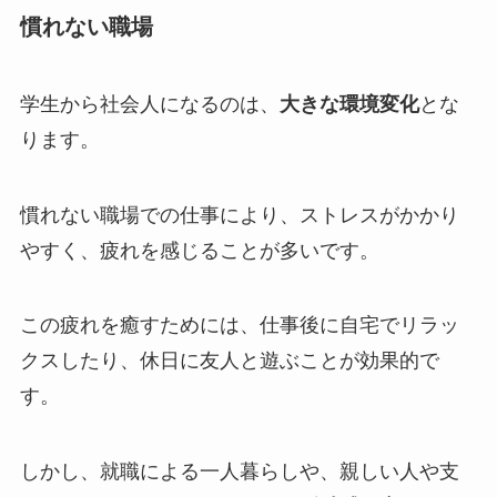
慣れない職場
学生から社会人になるのは、
大きな環境変化
とな
ります。
慣れない職場での仕事により、ストレスがかかり
やすく、疲れを感じることが多いです。
この疲れを癒すためには、仕事後に自宅でリラッ
クスしたり、休日に友人と遊ぶことが効果的で
す。
しかし、就職による一人暮らしや、親しい人や支