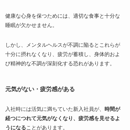
健康な心身を保つためには、適切な食事と十分な
睡眠が欠かせません。
しかし、メンタルヘルスが不調に陥るとこれらが
十分に摂れなくなり、疲労が蓄積し、身体的およ
び精神的な不調が深刻化する恐れがあります。
元気がない・疲労感がある
入社時には活気に満ちていた新入社員が、
時間が
経つにつれて元気がなくなり、疲労感を見せるよ
うになる
ことがあります。