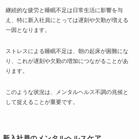
継続的な疲労と睡眠不足は日常生活に影響を与
え、特に新入社員にとっては遅刻や欠勤が増える
一因となります。
ストレスによる睡眠不足は、朝の起床が困難にな
り、これが遅刻や欠勤の増加につながることがあ
ります。
このような状況は、
メンタルヘルス不調の兆候
と
して捉えることが重要です。
新入社員のメンタルヘルスケア