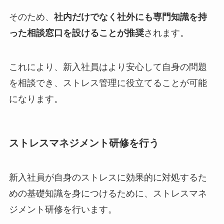
そのため、
社内だけでなく社外にも専門知識を持
った相談窓口を設けることが推奨
されます。
これにより、新入社員はより安心して自身の問題
を相談でき、ストレス管理に役立てることが可能
になります。
ストレスマネジメント研修を行う
新入社員が自身のストレスに効果的に対処するた
めの基礎知識を身につけるために、ストレスマネ
ジメント研修を行います。