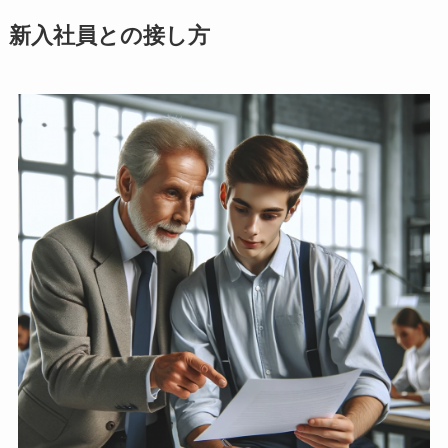
新入社員との接し方