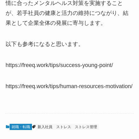
情に合ったメンタルヘルス対策を実施すること
が、若手社員の健康と活力の維持につながり、結
果として企業全体の発展に寄与します。
以下も参考になると思います。
https://freeq.work/tips/success-young-point/
https://freeq.work/tips/human-resources-motivation/
就職・転職
新入社員
ストレス
ストレス管理