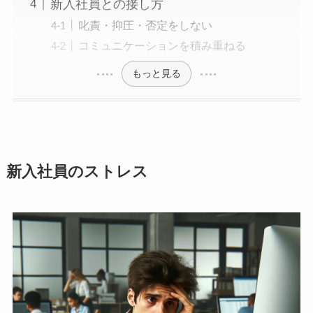
新入社員との接し方
叱責・抑圧・否定をしない
コミュニケーションを積み重ねる
もっと見る
新入社員のストレス