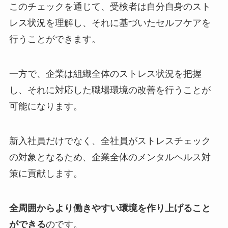
このチェックを通じて、受検者は自分自身のスト
レス状況を理解し、それに基づいたセルフケアを
行うことができます。
一方で、企業は組織全体のストレス状況を把握
し、それに対応した職場環境の改善を行うことが
可能になります。
新入社員だけでなく、全社員がストレスチェック
の対象となるため、企業全体のメンタルヘルス対
策に貢献します。
全周囲からより働きやすい環境を作り上げること
ができる
のです。