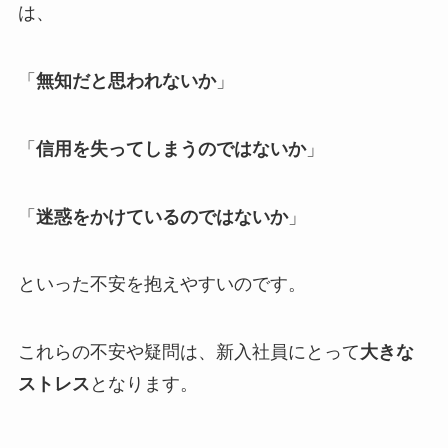
は、
「
無知だと思われないか
」
「
信用を失ってしまうのではないか
」
「
迷惑をかけているのではないか
」
といった不安を抱えやすいのです。
これらの不安や疑問は、新入社員にとって
大きな
ストレス
となります。