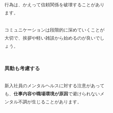
行為は、かえって信頼関係を破壊することがあり
ます。
コミュニケーションは段階的に深めていくことが
大切で、挨拶や軽い雑談から始めるのが良いでし
ょう。
異動も考慮する
新入社員のメンタルヘルスに対する注意があって
も、
仕事内容や職場環境が原因
で避けられないメ
ンタル不調が生じることがあります。