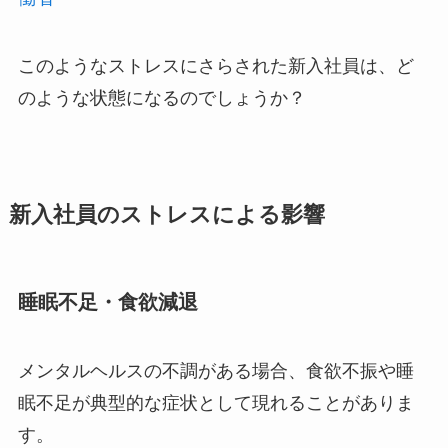
このようなストレスにさらされた新入社員は、ど
のような状態になるのでしょうか？
新入社員のストレスによる影響
睡眠不足・食欲減退
メンタルヘルスの不調がある場合、
食欲不振や睡
眠不足が典型的な症状
として現れることがありま
す。