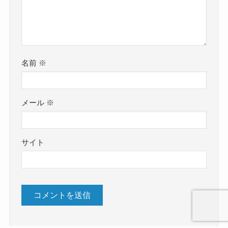
名前
※
メール
※
サイト