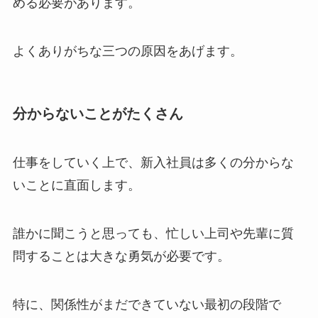
める必要があります。
よくありがちな三つの原因をあげます。
分からないことがたくさん
仕事をしていく上で、新入社員は多くの分からな
いことに直面します。
誰かに聞こうと思っても、忙しい上司や先輩に質
問することは大きな勇気が必要です。
特に、関係性がまだできていない最初の段階で