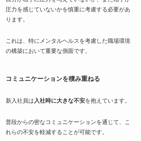
圧力を感じていないかを慎重に考慮する必要があ
ります。
これは、特にメンタルヘルスを考慮した職場環境
の構築において重要な側面です。
コミュニケーションを積み重ねる
新入社員は
入社時に大きな不安
を抱えています。
普段からの密なコミュニケーションを通じて、こ
れらの不安を軽減することが可能です。