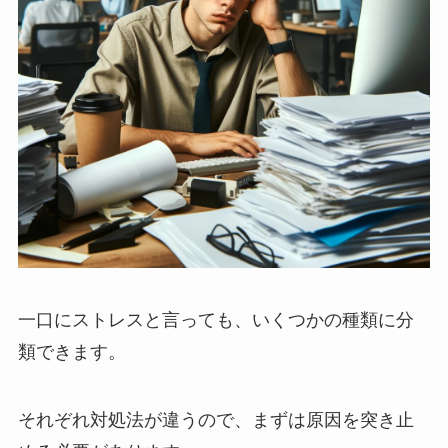
一口にストレスと言っても、いくつかの種類に分
類できます。
それぞれ対処法が違うので、まずは原因を突き止