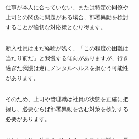
仕事が本人に合っていない、または特定の同僚や
上司との関係に問題がある場合、部署異動を検討
することが適切な対応策となり得ます。
新入社員はまだ経験が浅く、「この程度の困難は
当たり前だ」と我慢する傾向がありますが、行き
過ぎた我慢は逆にメンタルヘルスを損なう可能性
があります。
そのため、上司や管理職は社員の状態を正確に把
握し、必要ならば部署異動を含む対策を検討する
必要があります。