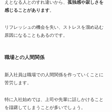
えとなる人とのすれ違いから、
孤独感や寂しさを
感じることがあります
。
リフレッシュの機会を失い、ストレスを溜め込む
原因になることもあるのです。
職場との人間関係
新入社員は職場での人間関係を作っていくことに
苦労します。
特に入社始めでは、上司や先輩に話しかけること
を躊躇してしまうことが多いでしょう。