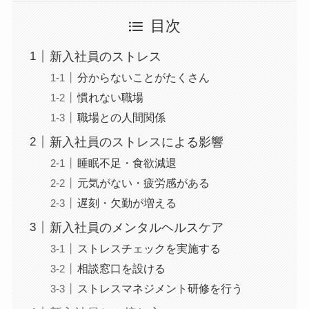
目次
新入社員のストレス
分からないことがたくさん
慣れない職場
職場との人間関係
新入社員のストレスによる影響
睡眠不足・食欲減退
元気がない・疲労感がある
遅刻・欠勤が増える
新入社員のメンタルヘルスケア
ストレスチェックを実施する
相談窓口を設ける
ストレスマネジメント研修を行う