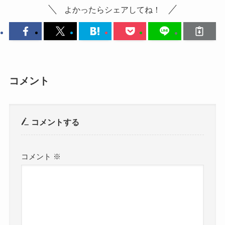
よかったらシェアしてね！
コメント
コメントする
コメント
※