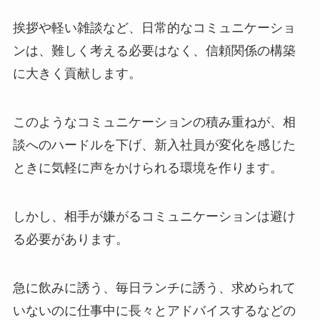
挨拶や軽い雑談など、日常的なコミュニケーショ
ンは、難しく考える必要はなく、信頼関係の構築
に大きく貢献します。
このようなコミュニケーションの積み重ねが、相
談へのハードルを下げ、新入社員が変化を感じた
ときに気軽に声をかけられる環境を作ります。
しかし、相手が嫌がるコミュニケーションは避け
る必要があります。
急に飲みに誘う、毎日ランチに誘う、求められて
いないのに仕事中に長々とアドバイスするなどの