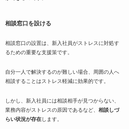
相談窓口を設ける
相談窓口の設置は、新入社員がストレスに対処す
るための重要な支援策です。
自分一人で解決するのが難しい場合、周囲の人へ
相談することはストレス軽減に効果的です。
しかし、新入社員には相談相手が見つからない、
業務内容がストレスの原因であるなど、
相談しづ
らい状況が存在
します。