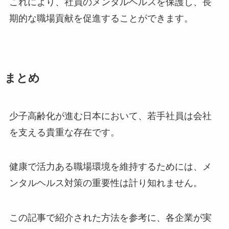
これにより、社員のメンタルヘルスを保護し、長
期的な職場貢献を促進することができます。
まとめ
少子高齢化が進む日本において、若手社員は会社
を支える貴重な存在です。
健康で活力ある職場環境を維持するためには、メ
ンタルヘルス対策の重要性は計り知れません。
この記事で紹介された方法を参考に、各企業が実