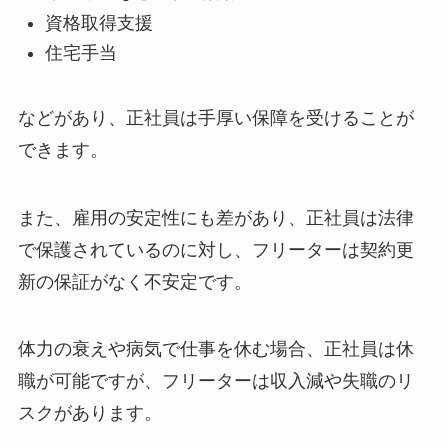
資格取得支援
住宅手当
などがあり、正社員は手厚い保障を受けることが
できます。
また、雇用の安定性にも差があり、正社員は法律
で保護されているのに対し、フリーターは契約更
新の保証がなく不安定です。
体力の衰えや病気で仕事を休む場合、正社員は休
職が可能ですが、フリーターは収入減や失職のリ
スクがあります。