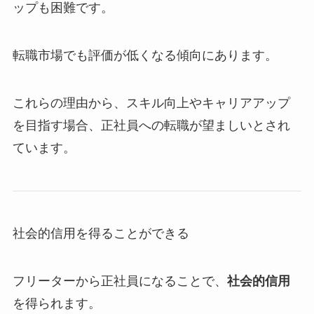
ップも困難です。
転職市場でも評価が低くなる傾向にあります。
これらの理由から、スキル向上やキャリアアップ
を目指す場合、正社員への転職が望ましいとされ
ています。
社会的信用を得ることができる
フリーターから正社員になることで、
社会的信用
を得られます。