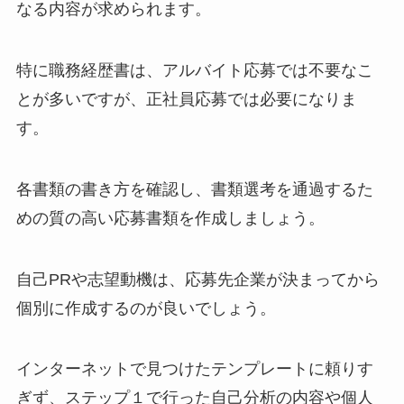
なる内容が求められます。
特に職務経歴書は、アルバイト応募では不要なこ
とが多いですが、正社員応募では必要になりま
す。
各書類の書き方を確認し、書類選考を通過するた
めの質の高い応募書類を作成しましょう。
自己PRや志望動機は、応募先企業が決まってから
個別に作成するのが良いでしょう。
インターネットで見つけたテンプレートに頼りす
ぎず、ステップ１で行った自己分析の内容や個人