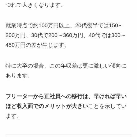
つれて大きくなります。
就業時点で約100万円以上、20代後半では150～
200万円、30代で200～360万円、40代では300～
450万円の差が生じます。
特に大卒の場合、この年収差は更に激しい傾向に
あります。
フリーターから正社員への移行は、早ければ早い
ほど収入面でのメリットが大きい
ことを示してい
ます。