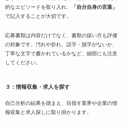
的なエピソードを取り入れ、
「自分自身の言葉」
で記入することが大切です。
応募書類は内容だけでなく、書類の扱い方も評価
の対象です。汚れや折れ、誤字・脱字がないか、
丁寧な文字で書かれているかなど、細部にも注意
してください。
３：情報収集・求人を探す
自己分析の結果を踏まえ、目指す業界や企業の情
報収集と求人探しに取り掛かります。