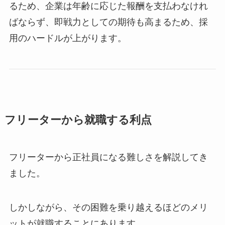
るため、企業は年齢に応じた報酬を支払わなけれ
ばならず、即戦力としての期待も高まるため、採
用のハードルが上がります。
フリーターから就職する利点
フリーターから正社員になる難しさを解説してき
ました。
しかしながら、その困難を乗り越えるほどのメリ
ットが就職することにあります。