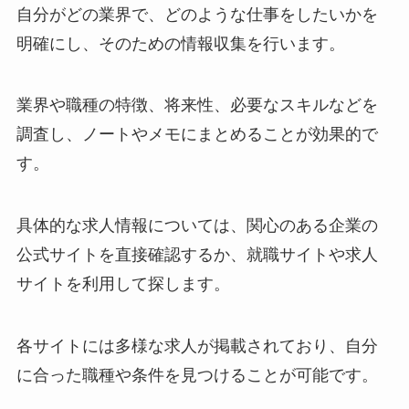
自分がどの業界で、どのような仕事をしたいかを
明確にし、そのための情報収集を行います。
業界や職種の特徴、将来性、必要なスキルなどを
調査し、ノートやメモにまとめることが効果的で
す。
具体的な求人情報については、関心のある企業の
公式サイトを直接確認するか、就職サイトや求人
サイトを利用して探します。
各サイトには多様な求人が掲載されており、自分
に合った職種や条件を見つけることが可能です。