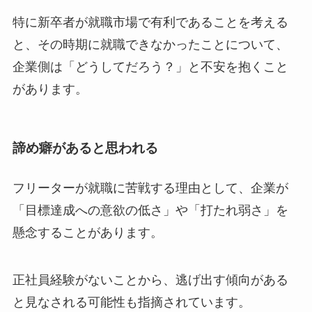
特に新卒者が就職市場で有利であることを考える
と、その時期に就職できなかったことについて、
企業側は「どうしてだろう？」と不安を抱くこと
があります。
諦め癖があると思われる
フリーターが就職に苦戦する理由として、企業が
「目標達成への意欲の低さ」や「打たれ弱さ」を
懸念することがあります。
正社員経験がないことから、逃げ出す傾向がある
と見なされる可能性も指摘されています。