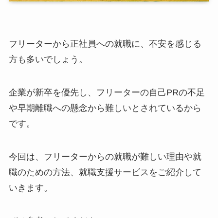
フリーターから正社員への就職に、不安を感じる
方も多いでしょう。
企業が新卒を優先し、フリーターの自己PRの不足
や早期離職への懸念から難しいとされているから
です。
今回は、フリーターからの就職が難しい理由や就
職のための方法、就職支援サービスをご紹介して
いきます。