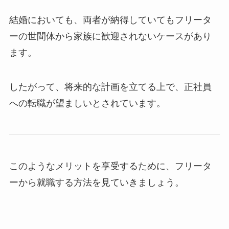
結婚においても、両者が納得していてもフリータ
ーの世間体から家族に歓迎されないケースがあり
ます。
したがって、将来的な計画を立てる上で、正社員
への転職が望ましいとされています。
このようなメリットを享受するために、フリータ
ーから就職する方法を見ていきましょう。