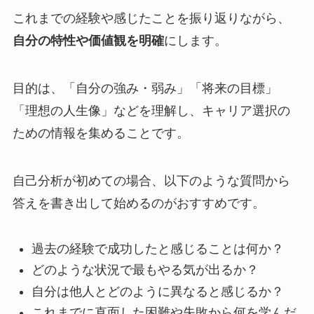
これまでの経験や感じたことを振り返りながら、
自分の特性や価値観を明確
にします。
目的は、「自分の強み・弱み」「将来の目標」
「理想の人生像」などを理解し、キャリア選択の
ための情報を集めることです。
自己分析が初めての場合、以下のような質問から
答えを書き出して始めるのがおすすめです。
過去の経験で成功したと感じることは何か？
どのような状況で最もやる気が出るか？
自分は他人とどのように異なると感じるか？
これまでに直面した困難や失敗から何を学んだ