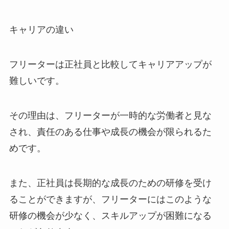
キャリアの違い
フリーターは正社員と比較してキャリアアップが
難しいです。
その理由は、フリーターが一時的な労働者と見な
され、責任のある仕事や成長の機会が限られるた
めです。
また、正社員は長期的な成長のための研修を受け
ることができますが、フリーターにはこのような
研修の機会が少なく、スキルアップが困難になる