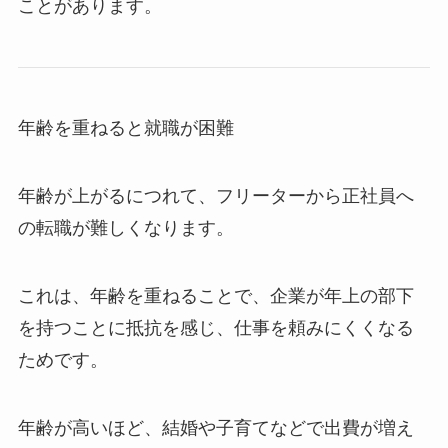
ことがあります。
年齢を重ねると就職が困難
年齢が上がるにつれて、フリーターから正社員へ
の転職が難しくなります。
これは、年齢を重ねることで、企業が年上の部下
を持つことに抵抗を感じ、仕事を頼みにくくなる
ためです。
年齢が高いほど、結婚や子育てなどで出費が増え