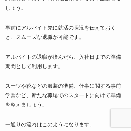
しょう。
事前にアルバイト先に就活の状況を伝えておく
と、スムーズな退職が可能です。
アルバイトの退職が済んだら、入社日までの準備
期間として利用します。
スーツや靴などの服装の準備、仕事に関する事前
学習など、新たな職場でのスタートに向けて準備
を整えましょう。
一通りの流れはこのようになります。