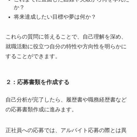
か？
将来達成したい目標や夢は何か？
これらの質問に答えることで、自己理解を深め、
就職活動に役立つ自分の特性や方向性を明らかに
することができます。
２：応募書類を作成する
自己分析が完了したら、履歴書や職務経歴書など
の応募書類作成に進みます。
正社員への応募では、アルバイト応募の際とは異