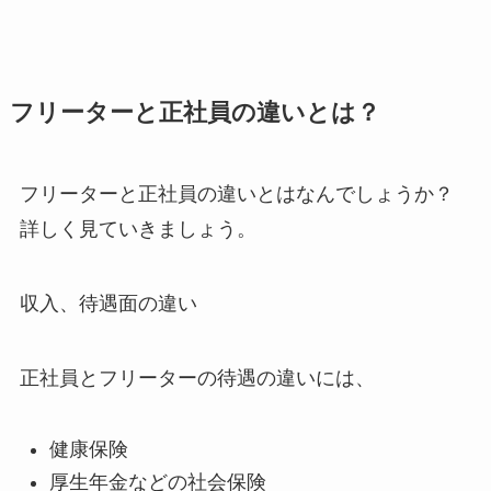
フリーターと正社員の違いとは？
フリーターと正社員の違いとはなんでしょうか？
詳しく見ていきましょう。
収入、待遇面の違い
正社員とフリーターの待遇の違いには、
健康保険
厚生年金などの社会保険