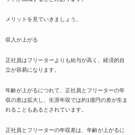
メリットを見ていきましょう。
収入が上がる
正社員はフリーターよりも給与が高く、経済的自
立が容易になります。
年齢が上がるにつれて、正社員とフリーターの年
収の差は拡大し、生涯年収では約1億円の差が生ま
れることもあるとされています。
正社員とフリーターの年収差は、年齢が上がるに