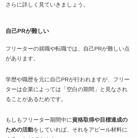
さらに詳しく見ていきましょう。
自己PRが難しい
フリーターの就職や転職では、自己PRが難しい点
があります。
学歴や職歴を元に自己PRが行われますが、フリー
ターは企業によっては「空白の期間」と見なされ
ることがあるためです。
もしもフリーター期間中に
資格取得や目標達成の
ための活動
をしていれば、それをアピール材料に