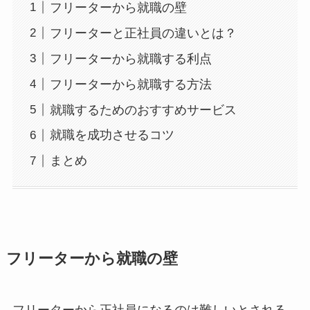
フリーターから就職の壁
フリーターと正社員の違いとは？
フリーターから就職する利点
フリーターから就職する方法
就職するためのおすすめサービス
就職を成功させるコツ
まとめ
フリーターから就職の壁
フリーターから正社員になるのは難しいとされる