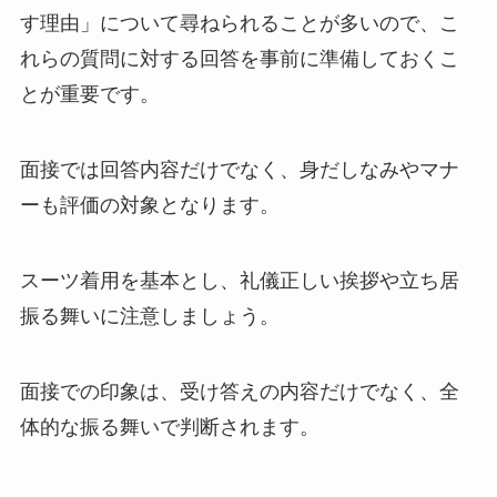
す理由」について尋ねられることが多いので、こ
れらの質問に対する回答を事前に準備しておくこ
とが重要です。
面接では回答内容だけでなく、身だしなみやマナ
ーも評価の対象となります。
スーツ着用を基本とし、礼儀正しい挨拶や立ち居
振る舞いに注意しましょう。
面接での印象は、受け答えの内容だけでなく、全
体的な振る舞いで判断されます。