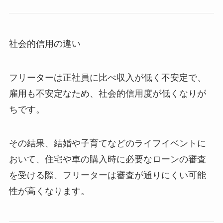
社会的信用の違い
フリーターは正社員に比べ収入が低く不安定で、
雇用も不安定なため、社会的信用度が低くなりが
ちです。
その結果、結婚や子育てなどのライフイベントに
おいて、住宅や車の購入時に必要なローンの審査
を受ける際、フリーターは審査が通りにくい可能
性が高くなります。