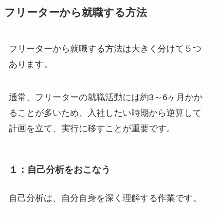
フリーターから就職する方法
フリーターから就職する方法は大きく分けて５つ
あります。
通常、フリーターの就職活動には約3～6ヶ月かか
ることが多いため、入社したい時期から逆算して
計画を立て、実行に移すことが重要です。
１：自己分析をおこなう
自己分析は、自分自身を深く理解する作業です。