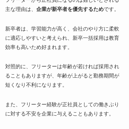
主な理由は、
企業が新卒者を優先するため
です。
新卒者は、学習能力が高く、会社のやり方に柔軟
に適応しやすいと考えられ、新卒一括採用は教育
効率も高いため好まれます。
対照的に、フリーターは年齢が若ければ採用され
ることもありますが、年齢が上がると勤務期間が
短くなり不利になります。
また、フリーター経験が正社員としての働きぶり
に対する不安を企業に与えることもあります。