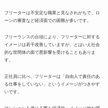
フリーターは不安定な職業と見なされがちで、ロ
ーンの審査など経済面での困難が多いです。
フリーランスの台頭により、フリーターに対する
イメージは若干改善していますが、とはいえ社会
的な世間体の面で悪影響を受けることもありま
す。
正社員に比べ、フリーターは「自由人で責任のあ
る仕事をしていない」というイメージがつきやす
いです。