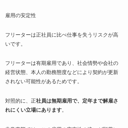
雇用の安定性
フリーターは正社員に比べ仕事を失うリスクが高
いです。
フリーターは有期雇用であり、社会情勢や会社の
経営状態、本人の勤務態度などにより契約が更新
されない可能性があるためです。
対照的に、正
社員は無期雇用で、定年まで解雇さ
れにくい立場にあります
。