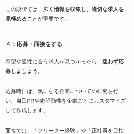
この段階では、
広く情報を収集し、適切な求人を
見極める
ことが重要です。
４：応募・面接をする
希望や適性に合う求人が見つかったら、
迷わず応
募しましょう
。
応募時には、気になる企業についての研究を行
い、自己PRや志望動機を企業ごとにカスタマイズ
して作成します。
面接では、「フリーター経験」や「正社員を目指