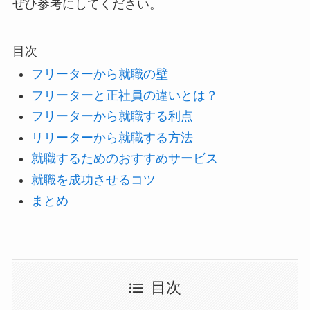
ぜひ参考にしてください。
目次
フリーターから就職の壁
フリーターと正社員の違いとは？
フリーターから就職する利点
リリーターから就職する方法
就職するためのおすすめサービス
就職を成功させるコツ
まとめ
目次