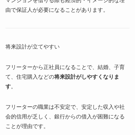
マンションを借りる際も経済的・イメージ的な理
由で保証人が必要になることがあります。
将来設計が立てやすい
フリーターから正社員になることで、結婚、子育
て、住宅購入などの
将来設計がしやすくなりま
す
。
フリーターの職業は不安定で、安定した収入や社
会的信用が乏しく、銀行からの借入が困難になる
ことが理由です。