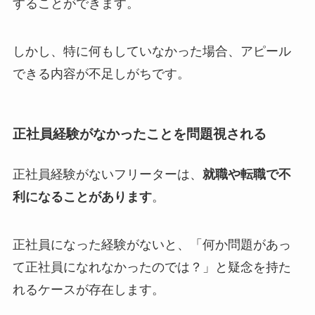
することができます。
しかし、特に何もしていなかった場合、アピール
できる内容が不足しがちです。
正社員経験がなかったことを問題視される
正社員経験がないフリーターは、
就職や転職で不
利になることがあります
。
正社員になった経験がないと、「何か問題があっ
て正社員になれなかったのでは？」と疑念を持た
れるケースが存在します。