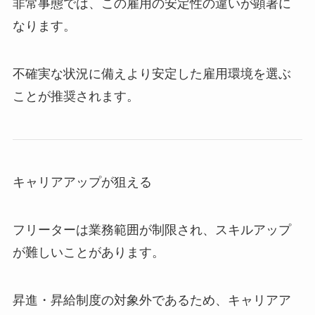
非常事態では、この雇用の安定性の違いが顕著に
なります。
不確実な状況に備えより安定した雇用環境を選ぶ
ことが推奨されます。
キャリアアップが狙える
フリーターは業務範囲が制限され、スキルアップ
が難しいことがあります。
昇進・昇給制度の対象外であるため、キャリアア