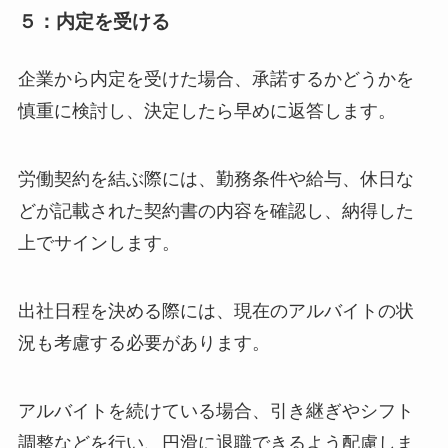
５：内定を受ける
企業から内定を受けた場合、承諾するかどうかを
慎重に検討し、決定したら早めに返答します。
労働契約を結ぶ際には、勤務条件や給与、休日な
どが記載された契約書の内容を確認し、納得した
上でサインします。
出社日程を決める際には、現在のアルバイトの状
況も考慮する必要があります。
アルバイトを続けている場合、引き継ぎやシフト
調整などを行い、円滑に退職できるよう配慮しま