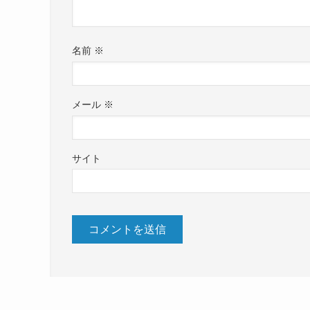
名前
※
メール
※
サイト