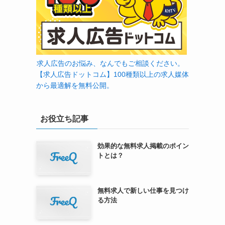
求人広告のお悩み、なんでもご相談ください。
【求人広告ドットコム】100種類以上の求人媒体
から最適解を無料公開。
お役立ち記事
効果的な無料求人掲載のポイン
トとは？
無料求人で新しい仕事を見つけ
る方法