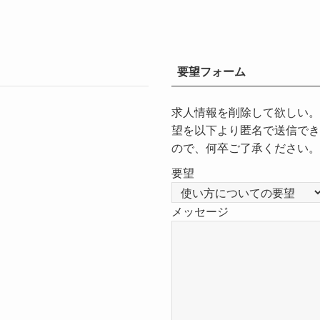
要望フォーム
求人情報を削除して欲しい。
望を以下より匿名で送信でき
ので、何卒ご了承ください。
要望
メッセージ