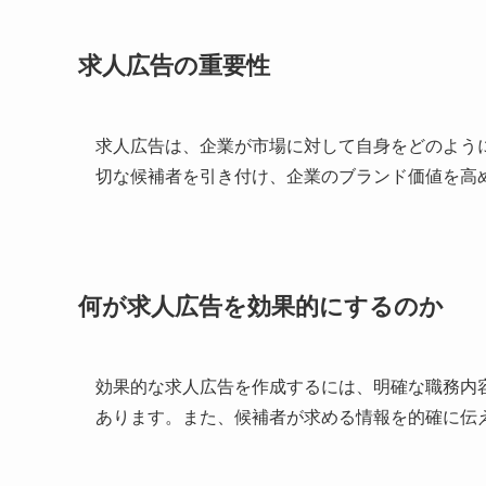
求人広告の重要性
求人広告は、企業が市場に対して自身をどのよう
切な候補者を引き付け、企業のブランド価値を高
何が求人広告を効果的にするのか
効果的な求人広告を作成するには、明確な職務内
あります。また、候補者が求める情報を的確に伝