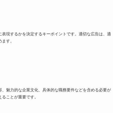
に表現するかを決定するキーポイントです。適切な広告は、適
めます。
容、魅力的な企業文化、具体的な職務要件などを含める必要が
えることが重要です。