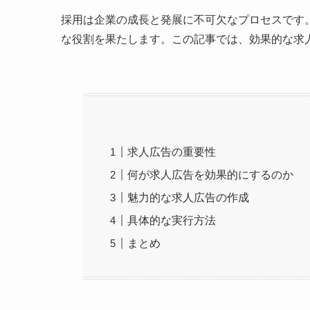
採用は企業の成長と発展に不可欠なプロセスです
な役割を果たします。この記事では、効果的な求
求人広告の重要性
何が求人広告を効果的にするのか
魅力的な求人広告の作成
具体的な実行方法
まとめ