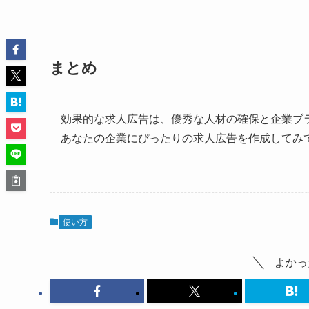
まとめ
効果的な求人広告は、優秀な人材の確保と企業ブ
あなたの企業にぴったりの求人広告を作成してみ
使い方
よかっ