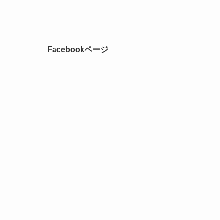
Facebookページ