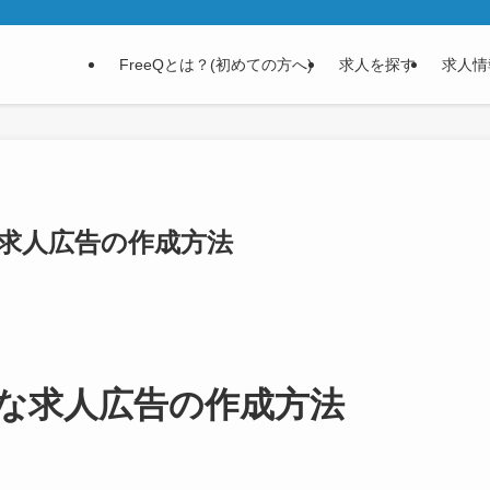
FreeQとは？(初めての方へ)
求人を探す
求人情
求人広告の作成方法
な求人広告の作成方法