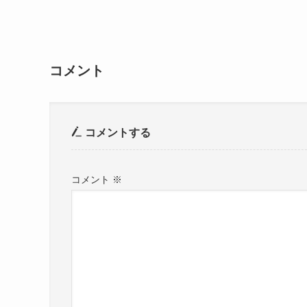
コメント
コメントする
コメント
※