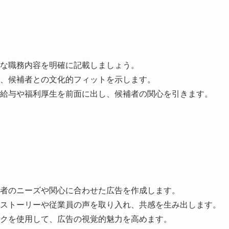
な職務内容を明確に記載しましょう。
、候補者との文化的フィットを示します。
給与や福利厚生を前面に出し、候補者の関心を引きます。
者のニーズや関心に合わせた広告を作成します。
ストーリーや従業員の声を取り入れ、共感を生み出します。
クを使用して、広告の視覚的魅力を高めます。