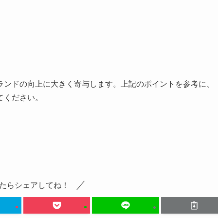
ランドの向上に大きく寄与します。上記のポイントを参考に、
てください。
たらシェアしてね！