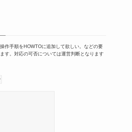
操作手順をHOWTOに追加して欲しい。などの要
ます。対応の可否については運営判断となります