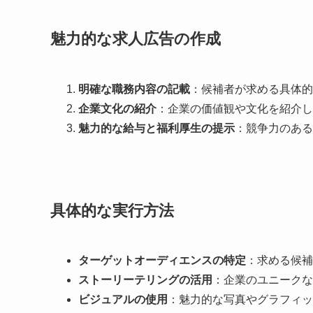
魅力的な求人広告の作成
明確な職務内容の記載
：候補者が求める具体的
企業文化の紹介
：企業の価値観や文化を紹介し
魅力的な給与と福利厚生の提示
：競争力のある
具体的な実行方法
ターゲットオーディエンスの特定
：求める候補
ストーリーテリングの活用
：企業のユニークな
ビジュアルの使用
：魅力的な写真やグラフィッ