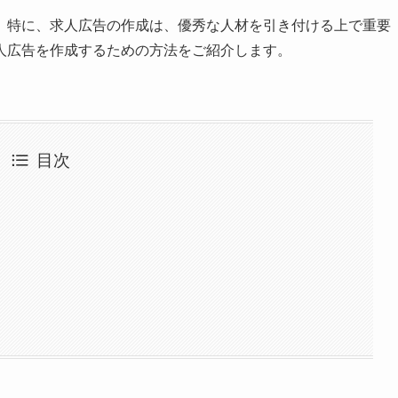
。特に、求人広告の作成は、優秀な人材を引き付ける上で重要
人広告を作成するための方法をご紹介します。
目次