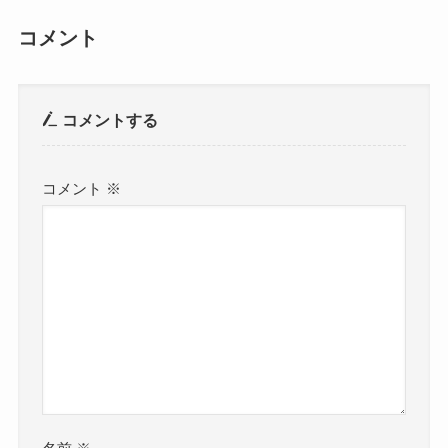
コメント
コメントする
コメント
※