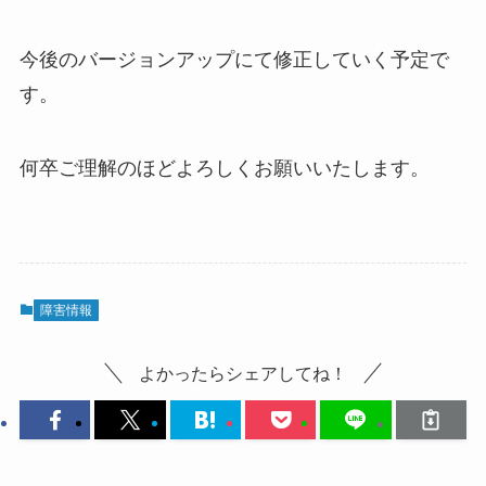
今後のバージョンアップにて修正していく予定で
す。
何卒ご理解のほどよろしくお願いいたします。
障害情報
よかったらシェアしてね！