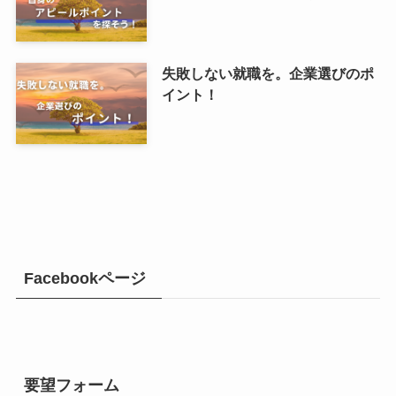
失敗しない就職を。企業選びのポ
イント！
Facebookページ
要望フォーム