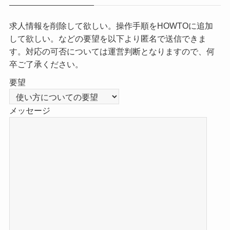
求人情報を削除して欲しい。操作手順をHOWTOに追加
して欲しい。などの要望を以下より匿名で送信できま
す。対応の可否については運営判断となりますので、何
卒ご了承ください。
要望
メッセージ