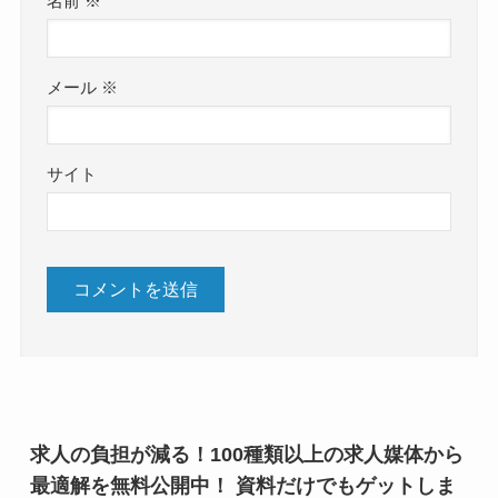
名前
※
メール
※
サイト
求人の負担が減る！100種類以上の求人媒体から
最適解を無料公開中！ 資料だけでもゲットしま