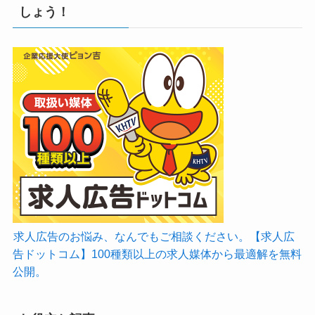
しょう！
求人広告のお悩み、なんでもご相談ください。【求人広
告ドットコム】100種類以上の求人媒体から最適解を無料
公開。