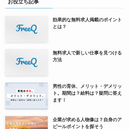
お役立ち記事
効果的な無料求人掲載のポイント
とは？
無料求人で新しい仕事を見つける
方法
男性の育休、メリット・デメリッ
ト。期間は？給料は？疑問に答え
ます！
企業が求める人物像は？自身のア
ピールポイントを探そう