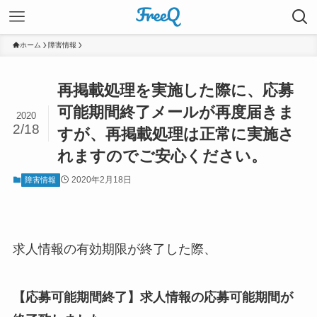
ホーム
障害情報
再掲載処理を実施した際に、応募
可能期間終了メールが再度届きま
2020
2/18
すが、再掲載処理は正常に実施さ
れますのでご安心ください。
2020年2月18日
障害情報
求人情報の有効期限が終了した際、
【応募可能期間終了】求人情報の応募可能期間が