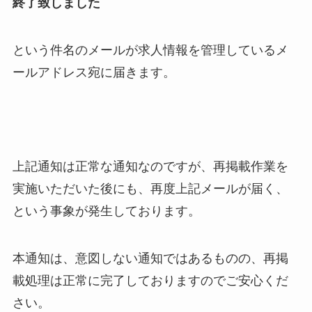
終了致しました
という件名のメールが求人情報を管理しているメ
ールアドレス宛に届きます。
上記通知は正常な通知なのですが、再掲載作業を
実施いただいた後にも、再度上記メールが届く、
という事象が発生しております。
本通知は、意図しない通知ではあるものの、再掲
載処理は正常に完了しておりますのでご安心くだ
さい。