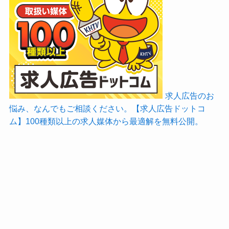
求人広告のお
悩み、なんでもご相談ください。【求人広告ドットコ
ム】100種類以上の求人媒体から最適解を無料公開。