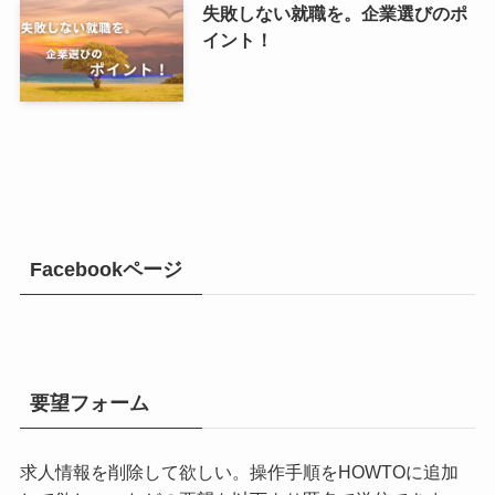
失敗しない就職を。企業選びのポ
イント！
Facebookページ
要望フォーム
求人情報を削除して欲しい。操作手順をHOWTOに追加