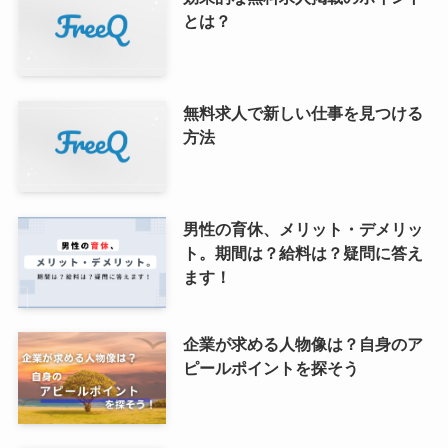
とは？
無料求人で新しい仕事を見つける
方法
男性の育休、メリット・デメリッ
ト。期間は？給料は？疑問に答え
ます！
企業が求める人物像は？自身のア
ピールポイントを探そう