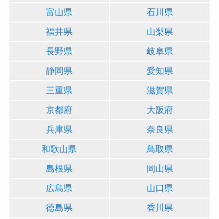
富山県
石川県
福井県
山梨県
長野県
岐阜県
静岡県
愛知県
三重県
滋賀県
京都府
大阪府
兵庫県
奈良県
和歌山県
鳥取県
島根県
岡山県
広島県
山口県
徳島県
香川県