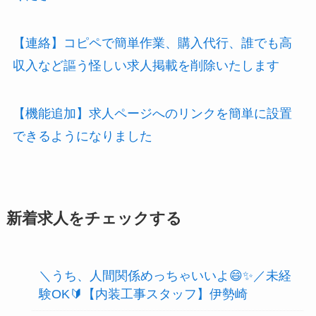
【連絡】コピペで簡単作業、購入代行、誰でも高
収入など謳う怪しい求人掲載を削除いたします
【機能追加】求人ページへのリンクを簡単に設置
できるようになりました
新着求人をチェックする
＼うち、人間関係めっちゃいいよ😄✨／未経
験OK🔰【内装工事スタッフ】伊勢崎