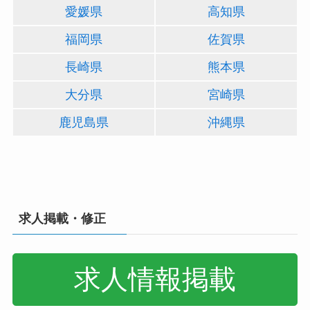
愛媛県
高知県
福岡県
佐賀県
長崎県
熊本県
大分県
宮崎県
鹿児島県
沖縄県
求人掲載・修正
求人情報掲載