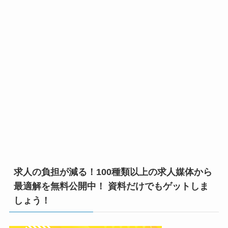
求人の負担が減る！100種類以上の求人媒体から
最適解を無料公開中！ 資料だけでもゲットしま
しょう！