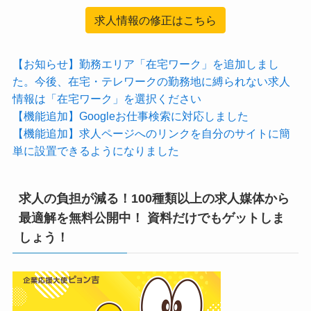
求人情報の修正はこちら
【お知らせ】勤務エリア「在宅ワーク」を追加しまし
た。今後、在宅・テレワークの勤務地に縛られない求人
情報は「在宅ワーク」を選択ください
【機能追加】Googleお仕事検索に対応しました
【機能追加】求人ページへのリンクを自分のサイトに簡
単に設置できるようになりました
求人の負担が減る！100種類以上の求人媒体から
最適解を無料公開中！ 資料だけでもゲットしま
しょう！