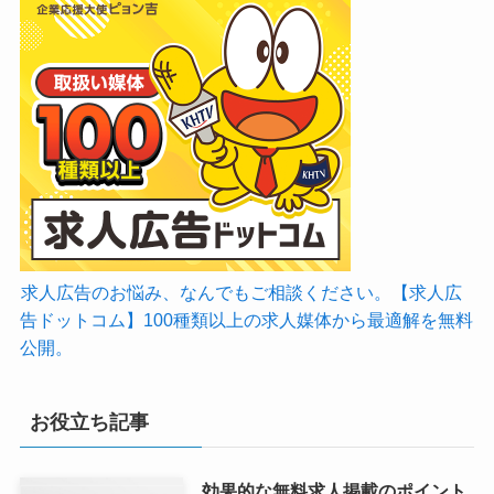
求人広告のお悩み、なんでもご相談ください。【求人広
告ドットコム】100種類以上の求人媒体から最適解を無料
公開。
お役立ち記事
効果的な無料求人掲載のポイント