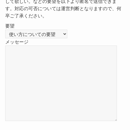
して欲しい。などの要望を以下より匿名で送信できま
す。対応の可否については運営判断となりますので、何
卒ご了承ください。
要望
メッセージ
こ