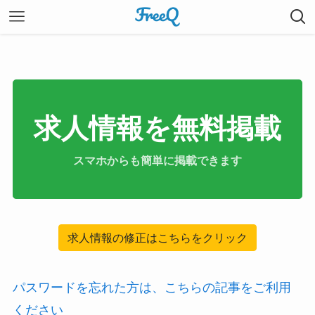
求人情報を無料掲載
スマホからも簡単に掲載できます
求人情報の修正はこちらをクリック
パスワードを忘れた方は、こちらの記事をご利用
ください