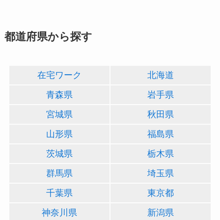
都道府県から探す
在宅ワーク
北海道
青森県
岩手県
宮城県
秋田県
山形県
福島県
茨城県
栃木県
群馬県
埼玉県
千葉県
東京都
神奈川県
新潟県