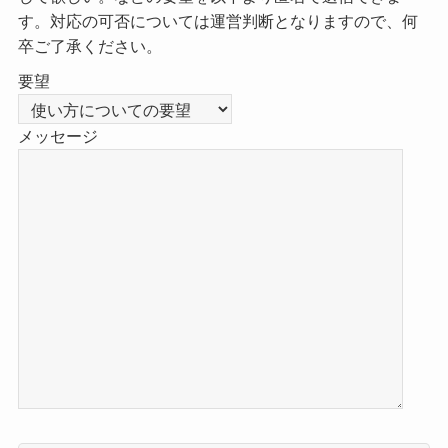
す。対応の可否については運営判断となりますので、何
卒ご了承ください。
要望
メッセージ
こ