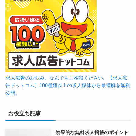
求人広告のお悩み、なんでもご相談ください。【求人広
告ドットコム】100種類以上の求人媒体から最適解を無料
公開。
お役立ち記事
効果的な無料求人掲載のポイント