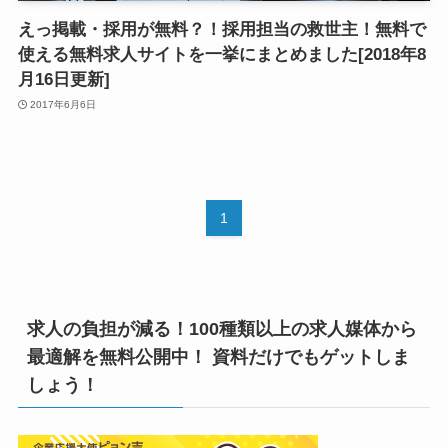
えっ掲載・採用が無料？！採用担当の救世主！無料で
使える無料求人サイトを一挙にまとめました[2018年8
月16日更新]
2017年6月6日
1
求人の負担が減る！100種類以上の求人媒体から
最適解を無料公開中！ 資料だけでもゲットしま
しょう！