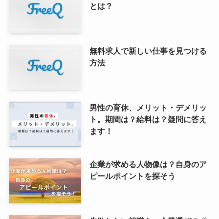
とは？
無料求人で新しい仕事を見つける
方法
男性の育休、メリット・デメリッ
ト。期間は？給料は？疑問に答え
ます！
企業が求める人物像は？自身のア
ピールポイントを探そう