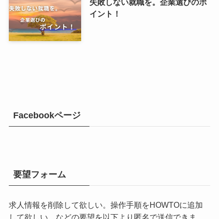
失敗しない就職を。企業選びのポ
イント！
Facebookページ
要望フォーム
求人情報を削除して欲しい。操作手順をHOWTOに追加
して欲しい。などの要望を以下より匿名で送信できま