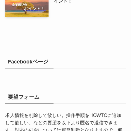
イント！
Facebookページ
要望フォーム
求人情報を削除して欲しい。操作手順をHOWTOに追加
して欲しい。などの要望を以下より匿名で送信できま
す。対応の可否については運営判断となりますので、何