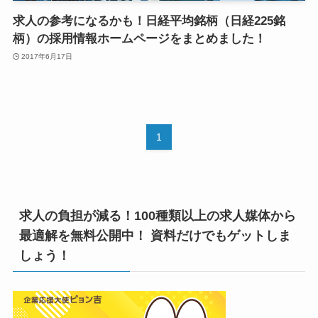
求人の参考になるかも！日経平均銘柄（日経225銘
柄）の採用情報ホームページをまとめました！
2017年6月17日
1
求人の負担が減る！100種類以上の求人媒体から
最適解を無料公開中！ 資料だけでもゲットしま
しょう！