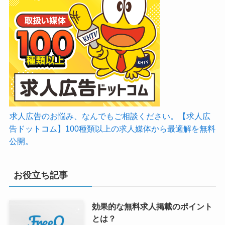
求人広告のお悩み、なんでもご相談ください。【求人広
告ドットコム】100種類以上の求人媒体から最適解を無料
公開。
お役立ち記事
効果的な無料求人掲載のポイント
とは？