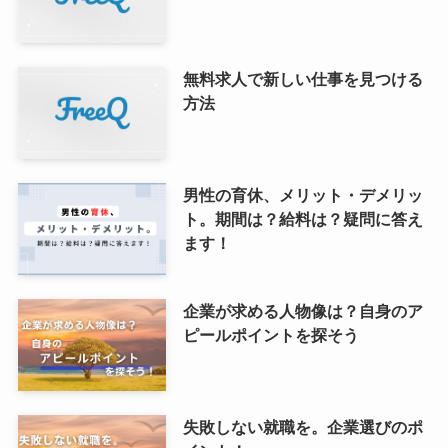
無料求人で新しい仕事を見つける
方法
男性の育休、メリット・デメリッ
ト。期間は？給料は？疑問に答え
ます！
企業が求める人物像は？自身のア
ピールポイントを探そう
失敗しない就職を。企業選びのポ