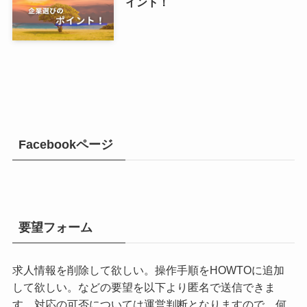
イント！
Facebookページ
要望フォーム
求人情報を削除して欲しい。操作手順をHOWTOに追加
して欲しい。などの要望を以下より匿名で送信できま
す。対応の可否については運営判断となりますので、何