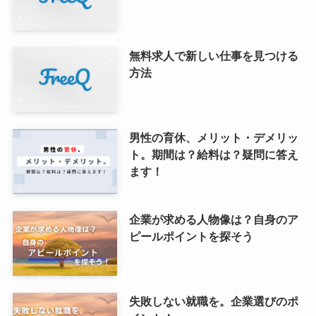
無料求人で新しい仕事を見つける
方法
男性の育休、メリット・デメリッ
ト。期間は？給料は？疑問に答え
ます！
企業が求める人物像は？自身のア
ピールポイントを探そう
失敗しない就職を。企業選びのポ