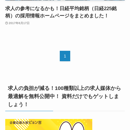
求人の参考になるかも！日経平均銘柄（日経225銘
柄）の採用情報ホームページをまとめました！
2017年6月17日
1
求人の負担が減る！100種類以上の求人媒体から
最適解を無料公開中！ 資料だけでもゲットしま
しょう！