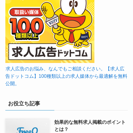
求人広告のお悩み、なんでもご相談ください。【求人広
告ドットコム】100種類以上の求人媒体から最適解を無料
公開。
お役立ち記事
効果的な無料求人掲載のポイント
とは？