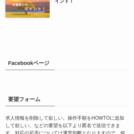
イント！
Facebookページ
要望フォーム
求人情報を削除して欲しい。操作手順をHOWTOに追加
して欲しい。などの要望を以下より匿名で送信できま
す。対応の可否については運営判断となりますので、何