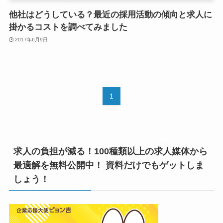
他社はどうしている？最近の採用活動の傾向と求人に
掛かるコストを調べてみました
2017年6月9日
1
求人の負担が減る！100種類以上の求人媒体から
最適解を無料公開中！ 資料だけでもゲットしま
しょう！