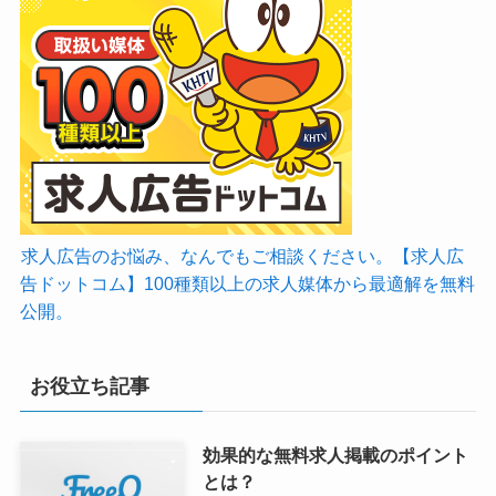
求人広告のお悩み、なんでもご相談ください。【求人広
告ドットコム】100種類以上の求人媒体から最適解を無料
公開。
お役立ち記事
効果的な無料求人掲載のポイント
とは？