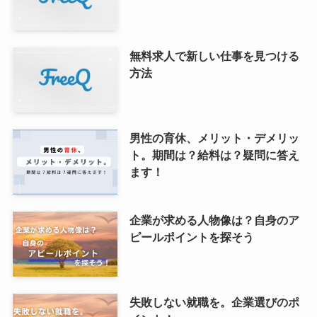
無料求人で新しい仕事を見つける
方法
男性の育休、メリット・デメリッ
ト。期間は？給料は？疑問に答え
ます！
企業が求める人物像は？自身のア
ピールポイントを探そう
失敗しない就職を。企業選びのポ