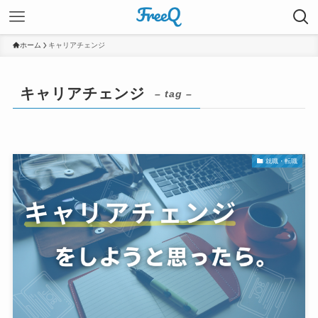
ホーム
キャリアチェンジ
キャリアチェンジ
– tag –
就職・転職