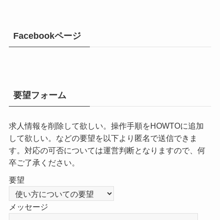
Facebookページ
要望フォーム
求人情報を削除して欲しい。操作手順をHOWTOに追加
して欲しい。などの要望を以下より匿名で送信できま
す。対応の可否については運営判断となりますので、何
卒ご了承ください。
要望
メッセージ