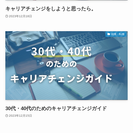
キャリアチェンジをしようと思ったら。
2023年12月18日
就職・転職
30代・40代のためのキャリアチェンジガイド
2023年12月15日