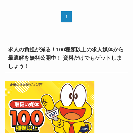
1
求人の負担が減る！100種類以上の求人媒体から
最適解を無料公開中！ 資料だけでもゲットしま
しょう！