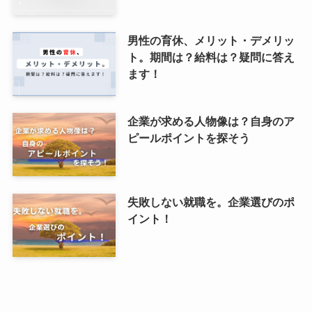
男性の育休、メリット・デメリッ
ト。期間は？給料は？疑問に答え
ます！
企業が求める人物像は？自身のア
ピールポイントを探そう
失敗しない就職を。企業選びのポ
イント！