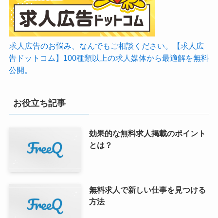
求人広告のお悩み、なんでもご相談ください。【求人広
告ドットコム】100種類以上の求人媒体から最適解を無料
公開。
お役立ち記事
効果的な無料求人掲載のポイント
とは？
無料求人で新しい仕事を見つける
方法