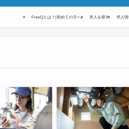
FreeQとは？(初めての方へ)
求人を探す
求人情