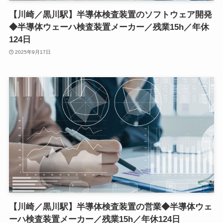
【川崎／黒川駅】半導体検査装置のソフトウェア開発
◆半導体ウェーハ検査装置メーカー／残業15h／年休
124日
2025年9月17日
【川崎／黒川駅】半導体検査装置の営業◆半導体ウェ
ーハ検査装置メーカー／残業15h／年休124日