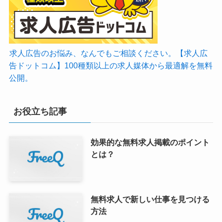
求人広告のお悩み、なんでもご相談ください。【求人広
告ドットコム】100種類以上の求人媒体から最適解を無料
公開。
お役立ち記事
効果的な無料求人掲載のポイント
とは？
無料求人で新しい仕事を見つける
方法