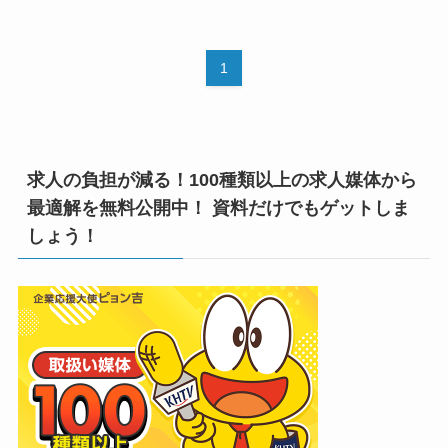
1
求人の負担が減る！100種類以上の求人媒体から
最適解を無料公開中！ 資料だけでもゲットしま
しょう！