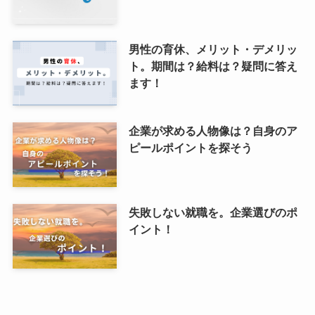
男性の育休、メリット・デメリッ
ト。期間は？給料は？疑問に答え
ます！
企業が求める人物像は？自身のア
ピールポイントを探そう
失敗しない就職を。企業選びのポ
イント！