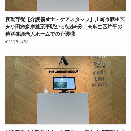
夜勤専従【介護福祉士・ケアスタッフ】川崎市麻生区
★小田急多摩線栗平駅から徒歩8分！★麻生区片平の
特別養護老人ホームでの介護職
2022年4月7日