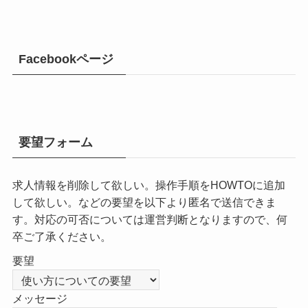
Facebookページ
要望フォーム
求人情報を削除して欲しい。操作手順をHOWTOに追加
して欲しい。などの要望を以下より匿名で送信できま
す。対応の可否については運営判断となりますので、何
卒ご了承ください。
要望
メッセージ