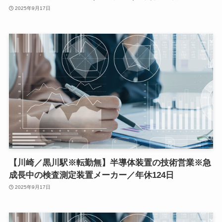
2025年9月17日
【川崎／黒川駅※転勤無】半導体装置の技術営業※急
成長中の検査測定装置メーカー／年休124日
2025年9月17日