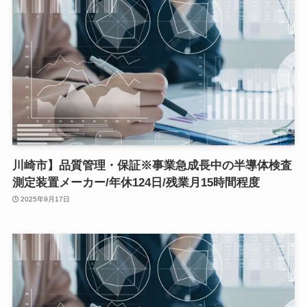
川崎市】品質管理・保証※事業急成長中の半導体検査
測定装置メーカー/年休124日/残業月15時間程度
2025年9月17日