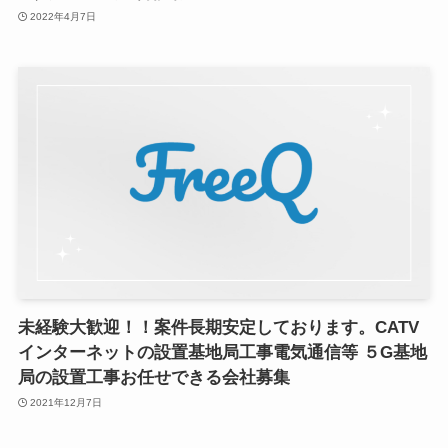
2022年4月7日
未経験大歓迎！！案件長期安定しております。CATV
インターネットの設置基地局工事電気通信等 ５G基地
局の設置工事お任せできる会社募集
2021年12月7日