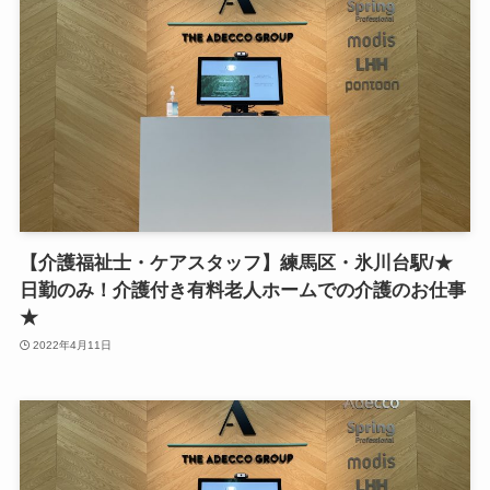
【介護福祉士・ケアスタッフ】練馬区・氷川台駅/★
日勤のみ！介護付き有料老人ホームでの介護のお仕事
★
2022年4月11日