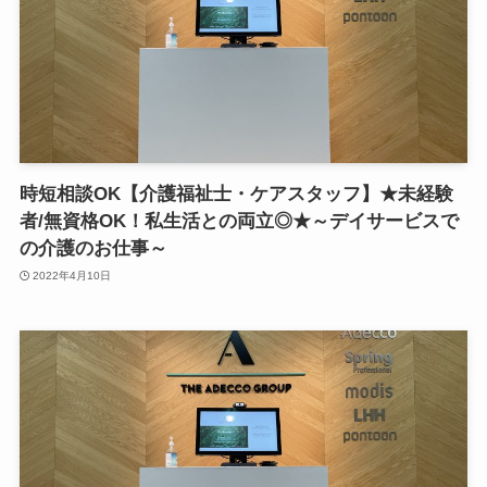
時短相談OK【介護福祉士・ケアスタッフ】★未経験
者/無資格OK！私生活との両立◎★～デイサービスで
の介護のお仕事～
2022年4月10日