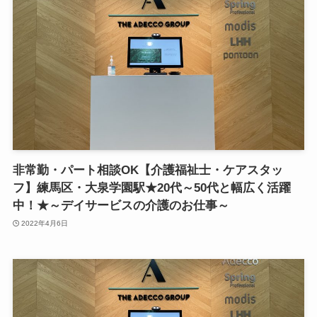
非常勤・パート相談OK【介護福祉士・ケアスタッ
フ】練馬区・大泉学園駅★20代～50代と幅広く活躍
中！★～デイサービスの介護のお仕事～
2022年4月6日