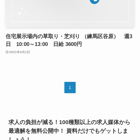
住宅展示場内の草取り・芝刈り （練馬区谷原） 週3
日 10:00～13:00 日給 3600円
2021年4月1日
1
求人の負担が減る！100種類以上の求人媒体から
最適解を無料公開中！ 資料だけでもゲットしま
しょう！