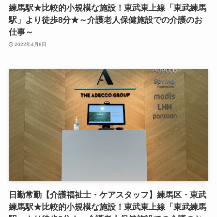
練馬駅★比較的小規模な施設！東武東上線「東武練馬
駅」より徒歩8分★～介護老人保健施設での介護のお
仕事～
2022年4月8日
日勤常勤【介護福祉士・ケアスタッフ】練馬区・東武
練馬駅★比較的小規模な施設！東武東上線「東武練馬