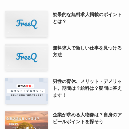
効果的な無料求人掲載のポイント
とは？
無料求人で新しい仕事を見つける
方法
男性の育休、メリット・デメリッ
ト。期間は？給料は？疑問に答え
ます！
企業が求める人物像は？自身のア
ピールポイントを探そう