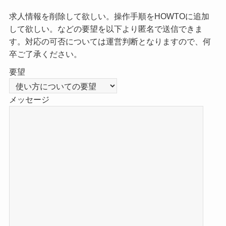
求人情報を削除して欲しい。操作手順をHOWTOに追加
して欲しい。などの要望を以下より匿名で送信できま
す。対応の可否については運営判断となりますので、何
卒ご了承ください。
要望
メッセージ