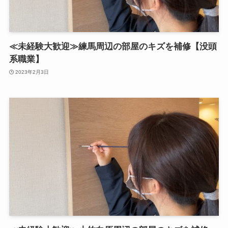
≪未経験大歓迎≫練馬周辺の部屋のキズを補修【没頭
系職業】
2023年2月3日