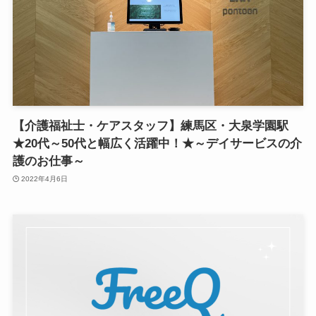
【介護福祉士・ケアスタッフ】練馬区・大泉学園駅
★20代～50代と幅広く活躍中！★～デイサービスの介
護のお仕事～
2022年4月6日