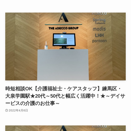
時短相談OK【介護福祉士・ケアスタッフ】練馬区・
大泉学園駅★20代～50代と幅広く活躍中！★～デイサ
ービスの介護のお仕事～
2022年4月6日