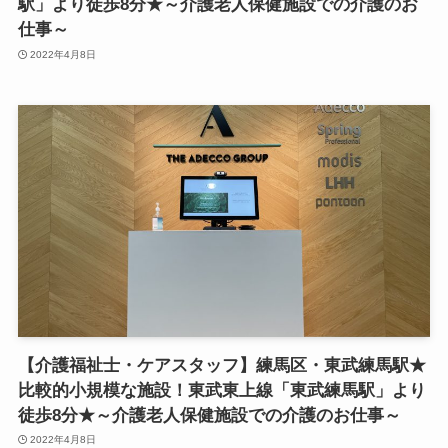
駅」より徒歩8分★～介護老人保健施設での介護のお
仕事～
2022年4月8日
【介護福祉士・ケアスタッフ】練馬区・東武練馬駅★
比較的小規模な施設！東武東上線「東武練馬駅」より
徒歩8分★～介護老人保健施設での介護のお仕事～
2022年4月8日