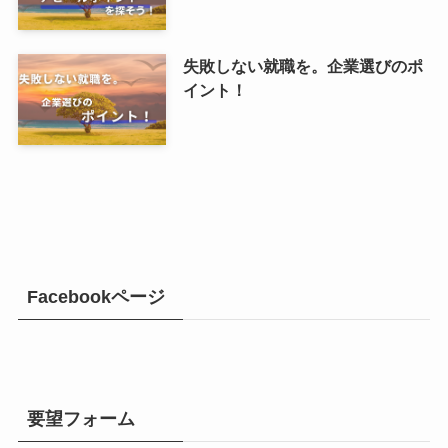
失敗しない就職を。企業選びのポ
イント！
Facebookページ
要望フォーム