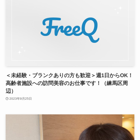
＜未経験・ブランクありの方も歓迎＞週1日からOK！
高齢者施設への訪問美容のお仕事です！（練馬区周
辺）
2023年9月25日