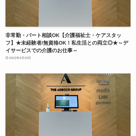
非常勤・パート相談OK【介護福祉士・ケアスタッ
フ】★未経験者/無資格OK！私生活との両立◎★～デ
イサービスでの介護のお仕事～
2022年4月10日