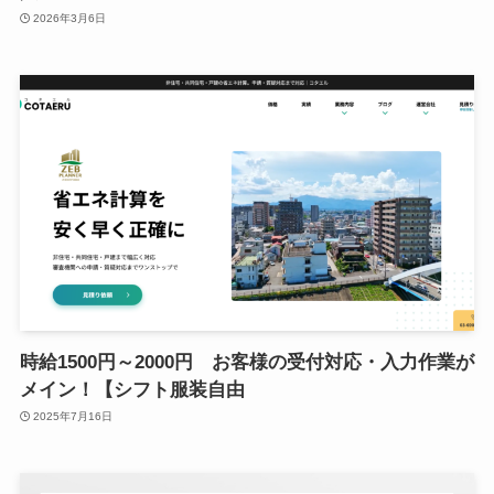
2026年3月6日
時給1500円～2000円 お客様の受付対応・入力作業が
メイン！【シフト服装自由
2025年7月16日