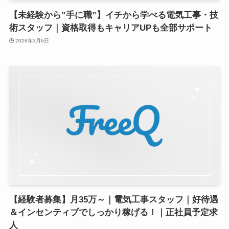
【未経験から”手に職”】イチから学べる電気工事・技
術スタッフ｜資格取得もキャリアUPも全部サポート
2026年3月6日
【経験者募集】月35万～｜電気工事スタッフ｜好待遇
＆インセンティブでしっかり稼げる！｜正社員予定求
人