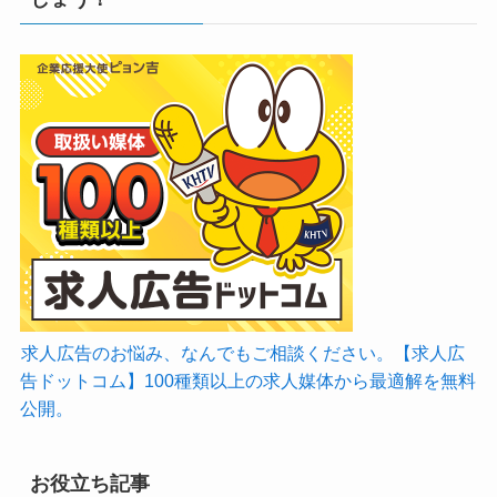
求人広告のお悩み、なんでもご相談ください。【求人広
告ドットコム】100種類以上の求人媒体から最適解を無料
公開。
お役立ち記事