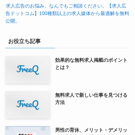
求人広告のお悩み、なんでもご相談ください。【求人広
告ドットコム】100種類以上の求人媒体から最適解を無料
公開。
お役立ち記事
効果的な無料求人掲載のポイント
とは？
無料求人で新しい仕事を見つける
方法
男性の育休、メリット・デメリッ