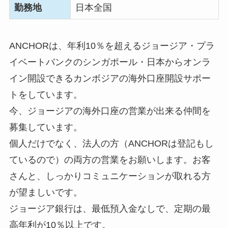
勤務地
日本全国
ANCHORは、年利10％を超えるジョージア・プラ
イベートバンクのシンガポール・日本からオンラ
イン開設できるカンボジアの海外口座開設サポー
トをしています。
今、ジョージアの海外口座の営業が出来る仲間を
募集しています。
個人だけでなく、法人の方（ANCHORは登記もし
ているので）の両方の営業をお願いします。お客
さんと、しっかりコミュニケーションが取れる方
が望ましいです。
ジョージア銀行は、最低預入金なしで、定期の最
高年利が10％以上です。