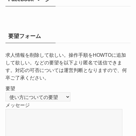
要望フォーム
求人情報を削除して欲しい。操作手順をHOWTOに追加
して欲しい。などの要望を以下より匿名で送信できま
す。対応の可否については運営判断となりますので、何
卒ご了承ください。
要望
メッセージ