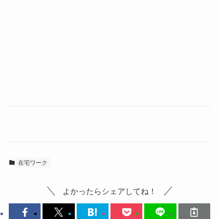
在宅ワーク
よかったらシェアしてね！