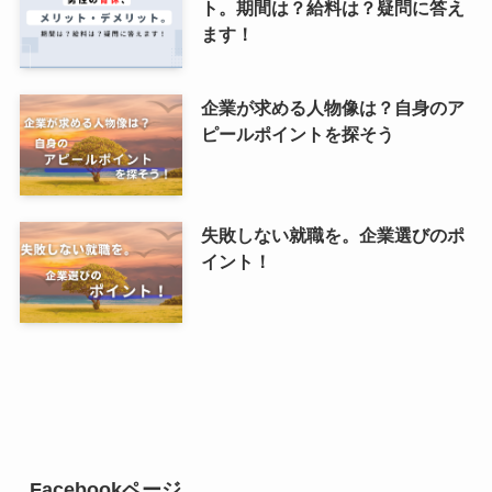
ト。期間は？給料は？疑問に答え
ます！
企業が求める人物像は？自身のア
ピールポイントを探そう
失敗しない就職を。企業選びのポ
イント！
Facebookページ