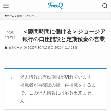
ホーム
職種
在宅ワーク
＜隙間時間に働ける＞ジョージア
2025
11/11
銀行の口座開設と定期預金の営業
2025年10月11日
2025年11月11日
在宅ワーク
求人情報の有効期限が切れています。
掲載者が再確認の後、再掲載をするま
で、この求人情報には応募出来ませ
ん。