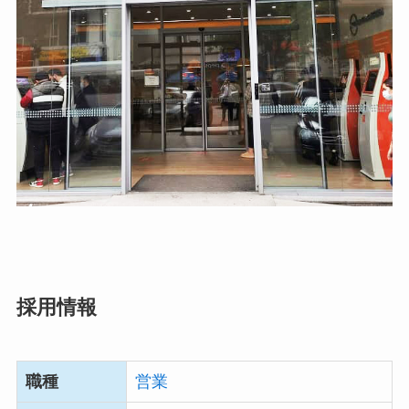
採用情報
職種
営業