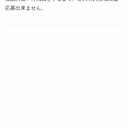
応募出来ません。