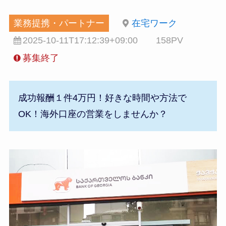
業務提携・パートナー
在宅ワーク
2025-10-11T17:12:39+09:00
158PV
募集終了
成功報酬１件4万円！好きな時間や方法で
OK！海外口座の営業をしませんか？