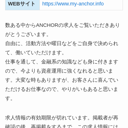
WEBサイト
https://www.my-anchor.info
数ある中からANCHORの求人をご覧いただきあり
がとうございます。
自由に、活動方法や曜日などをご自身で決められ
て、働いていただけます。
仕事を通して、金融系の知識なども身に付きます
ので、今よりも資産運用に強くなれると思いま
す。大変な時もありますが、お客さんに喜んでい
ただけるお仕事なので、やりがいもあると思いま
す。
求人情報の有効期限が切れています。掲載者が再
確認の後、再掲載をするまで、この求人情報には