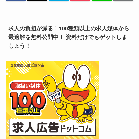
求人の負担が減る！100種類以上の求人媒体から
最適解を無料公開中！ 資料だけでもゲットしま
しょう！