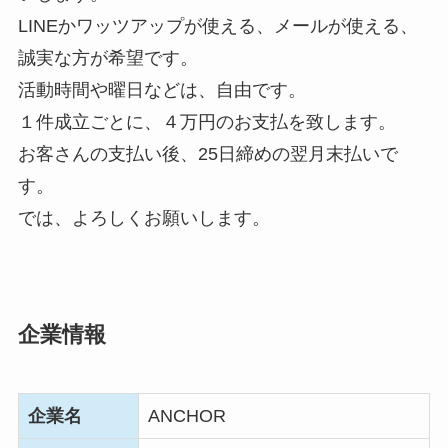
LINEかワッツアップが使える、メールが使える、
誠実な方が希望です。
活動時間や曜日などは、自由です。
１件成立ごとに、４万円のお支払を致します。
お客さんの支払い後、25日締めの翌月末払いで
す。
では、よろしくお願いします。
企業情報
企業名
ANCHOR