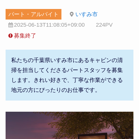
パート・アルバイト
いすみ市
2025-06-13T11:08:05+09:00
224PV
募集終了
私たちの千葉県いすみ市にあるキャビンの清
掃を担当してくださるパートスタッフを募集
します。きれい好きで、丁寧な作業ができる
地元の方にぴったりのお仕事です。