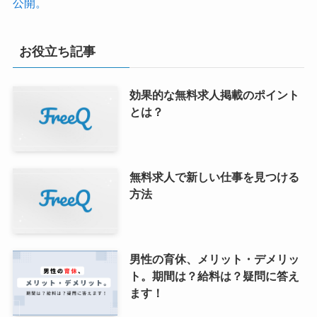
公開。
お役立ち記事
効果的な無料求人掲載のポイント
とは？
無料求人で新しい仕事を見つける
方法
男性の育休、メリット・デメリッ
ト。期間は？給料は？疑問に答え
ます！