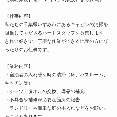
【仕事内容】
私たちの千葉県いすみ市にあるキャビンの清掃を
担当してくださるパートスタッフを募集します。
きれい好きで、丁寧な作業ができる地元の方にぴ
ったりのお仕事です。
【業務内容】
・宿泊者の入れ替え時の清掃（床、バスルーム、
キッチン等）
・シーツ・タオルの交換、備品の補充
・不具合や補修が必要な箇所の報告
・ランドリーや簡単な庭の手入れなどをお願いす
ることもあります