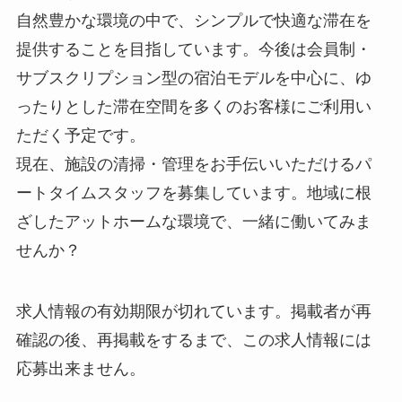
自然豊かな環境の中で、シンプルで快適な滞在を
提供することを目指しています。今後は会員制・
サブスクリプション型の宿泊モデルを中心に、ゆ
ったりとした滞在空間を多くのお客様にご利用い
ただく予定です。
現在、施設の清掃・管理をお手伝いいただけるパ
ートタイムスタッフを募集しています。地域に根
ざしたアットホームな環境で、一緒に働いてみま
せんか？
求人情報の有効期限が切れています。掲載者が再
確認の後、再掲載をするまで、この求人情報には
応募出来ません。