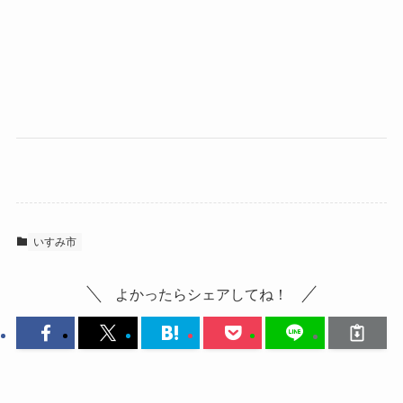
いすみ市
よかったらシェアしてね！