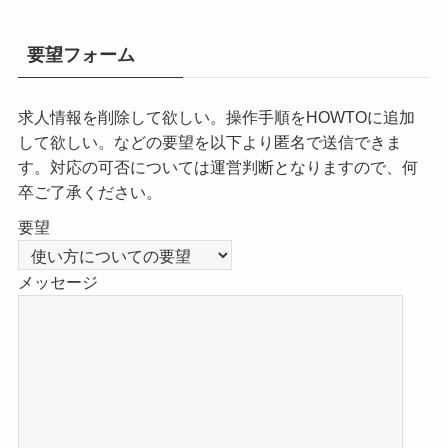
要望フォーム
求人情報を削除して欲しい。操作手順をHOWTOに追加
して欲しい。などの要望を以下より匿名で送信できま
す。対応の可否については運営判断となりますので、何
卒ご了承ください。
要望
メッセージ