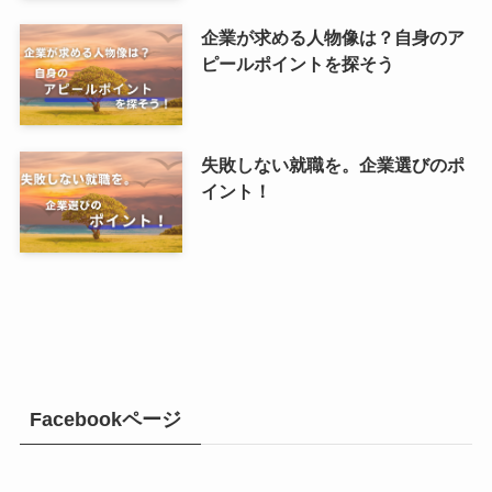
企業が求める人物像は？自身のア
ピールポイントを探そう
失敗しない就職を。企業選びのポ
イント！
Facebookページ