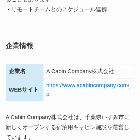
・リモートチームとのスケジュール連携
企業情報
企業名
A Cabin Company株式会社
https://www.acabincompany.com/j
WEBサイト
p
A Cabin Company株式会社は、千葉県いすみ市に
新しくオープンする宿泊用キャビン施設を運営し
ています。