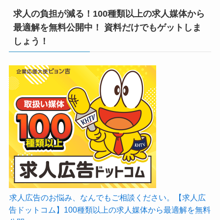
求人の負担が減る！100種類以上の求人媒体から
最適解を無料公開中！ 資料だけでもゲットしま
しょう！
求人広告のお悩み、なんでもご相談ください。【求人広
告ドットコム】100種類以上の求人媒体から最適解を無料