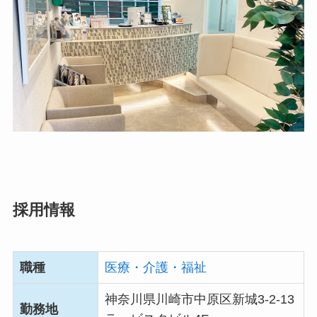
採用情報
職種
医療・介護・福祉
神奈川県川崎市中原区新城3-2-13
勤務地