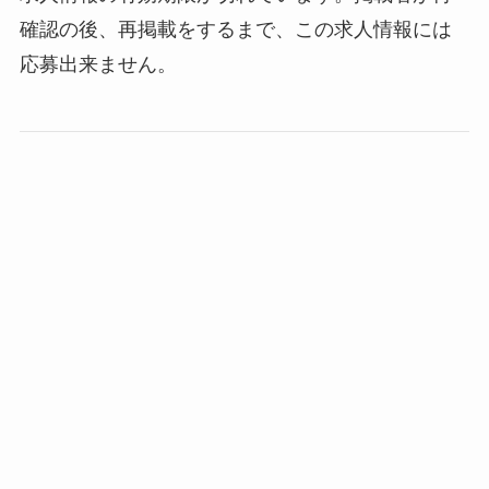
確認の後、再掲載をするまで、この求人情報には
応募出来ません。