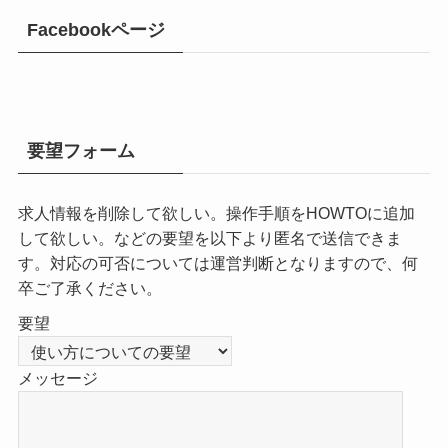
Facebookページ
要望フォーム
求人情報を削除して欲しい。操作手順をHOWTOに追加
して欲しい。などの要望を以下より匿名で送信できま
す。対応の可否については運営判断となりますので、何
卒ご了承ください。
要望
メッセージ