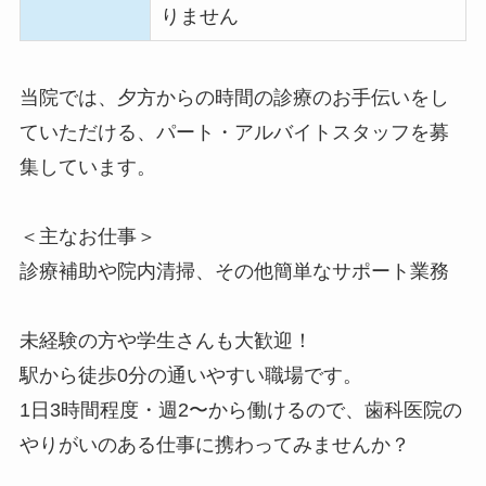
りません
当院では、夕方からの時間の診療のお手伝いをし
ていただける、パート・アルバイトスタッフを募
集しています。
＜主なお仕事＞
診療補助や院内清掃、その他簡単なサポート業務
未経験の方や学生さんも大歓迎！
駅から徒歩0分の通いやすい職場です。
1日3時間程度・週2〜から働けるので、歯科医院の
やりがいのある仕事に携わってみませんか？