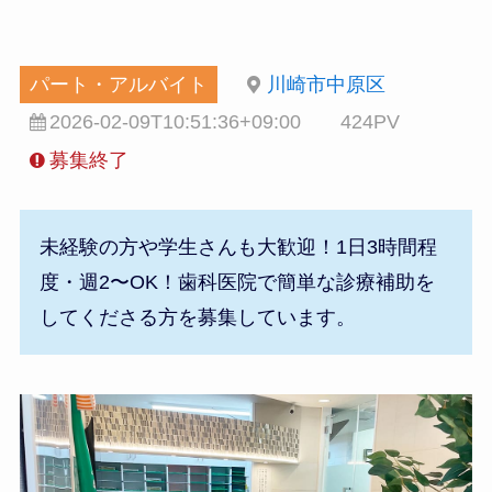
パート・アルバイト
川崎市中原区
2026-02-09T10:51:36+09:00
424PV
募集終了
未経験の方や学生さんも大歓迎！1日3時間程
度・週2〜OK！歯科医院で簡単な診療補助を
してくださる方を募集しています。