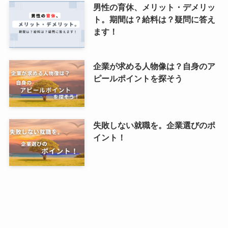
男性の育休、メリット・デメリッ
ト。期間は？給料は？疑問に答え
ます！
企業が求める人物像は？自身のア
ピールポイントを探そう
失敗しない就職を。企業選びのポ
イント！