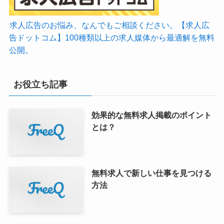
求人広告のお悩み、なんでもご相談ください。【求人広
告ドットコム】100種類以上の求人媒体から最適解を無料
公開。
お役立ち記事
効果的な無料求人掲載のポイント
とは？
無料求人で新しい仕事を見つける
方法