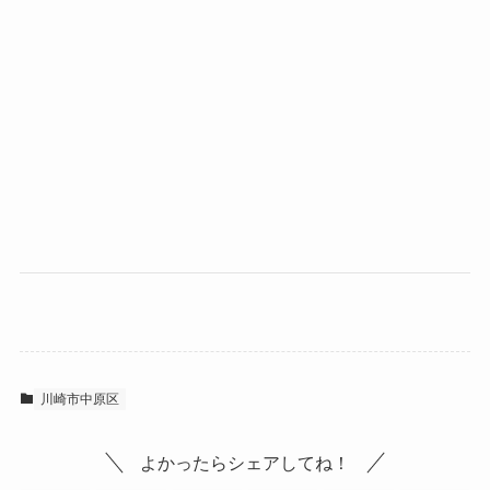
川崎市中原区
よかったらシェアしてね！