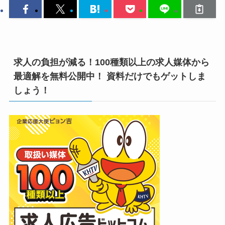
求人の負担が減る！100種類以上の求人媒体から
最適解を無料公開中！ 資料だけでもゲットしま
しょう！