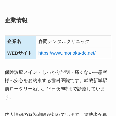
企業情報
企業名
森岡デンタルクリニック
WEBサイト
https://www.morioka-dc.net/
保険診療メイン・しっかり説明・痛くない―患者
様へ安心をお約束する歯科医院です。武蔵新城駅
前ロータリー沿い。平日夜8時まで診療していま
す。
求人情報の有効期限が切れています。掲載者が再