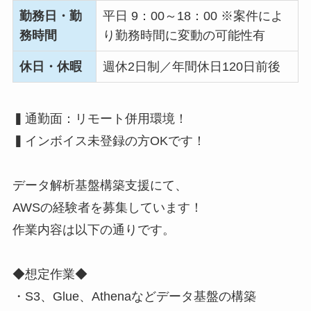
勤務日・勤
平日 9：00～18：00 ※案件によ
務時間
り勤務時間に変動の可能性有
休日・休暇
週休2日制／年間休日120日前後
▍通勤面：リモート併用環境！
▍インボイス未登録の方OKです！
データ解析基盤構築支援にて、
AWSの経験者を募集しています！
作業内容は以下の通りです。
◆想定作業◆
・S3、Glue、Athenaなどデータ基盤の構築