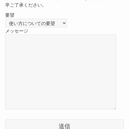
卒ご了承ください。
要望
メッセージ
こ
の