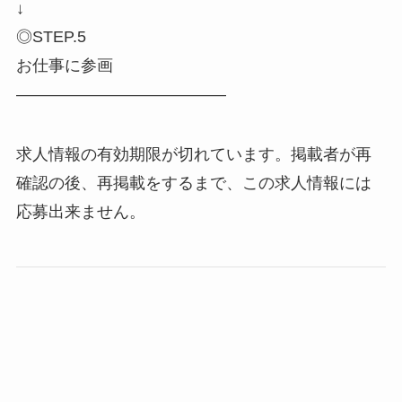
↓
◎STEP.5
お仕事に参画
―――――――――――――
求人情報の有効期限が切れています。掲載者が再
確認の後、再掲載をするまで、この求人情報には
応募出来ません。