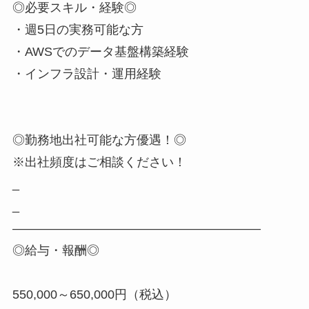
◎必要スキル・経験◎
・週5日の実務可能な方
・AWSでのデータ基盤構築経験
・インフラ設計・運用経験
◎勤務地出社可能な方優遇！◎
※出社頻度はご相談ください！
_
_
――――――――――――――――――――
◎給与・報酬◎
550,000～650,000円（税込）