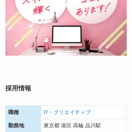
採用情報
職種
IT・クリエイティブ
勤務地
東京都 港区 高輪 品川駅