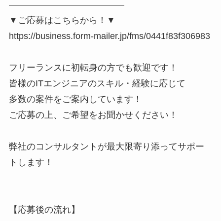
―――――――――――――
▼ご応募はこちらから！▼
https://business.form-mailer.jp/fms/0441f83f306983
フリーランスに初転身の方でも歓迎です！
皆様のITエンジニアのスキル・経験に応じて
多数の案件をご案内しています！
ご応募の上、ご希望をお聞かせください！
弊社のコンサルタントが最大限寄り添ってサポー
トします！
【応募後の流れ】