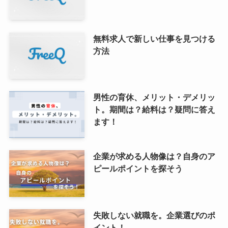
無料求人で新しい仕事を見つける
方法
男性の育休、メリット・デメリッ
ト。期間は？給料は？疑問に答え
ます！
企業が求める人物像は？自身のア
ピールポイントを探そう
失敗しない就職を。企業選びのポ
イント！