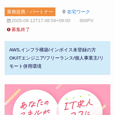
業務提携・パートナー
在宅ワーク
2025-09-12T17:48:59+09:00
600PV
募集終了
AWS,インフラ構築/インボイス未登録の方
OK/ITエンジニア/フリーランス/個人事業主/リ
モート併用環境