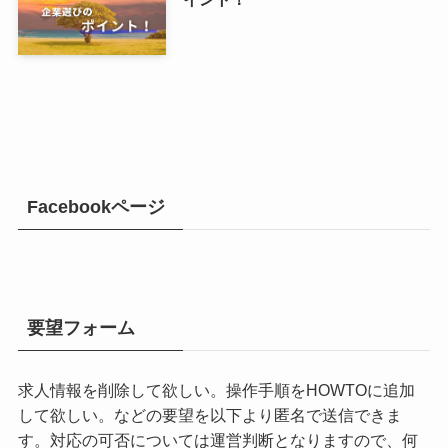
Facebookページ
要望フォーム
求人情報を削除して欲しい。操作手順をHOWTOに追加
して欲しい。などの要望を以下より匿名で送信できま
す。対応の可否については運営判断となりますので、何