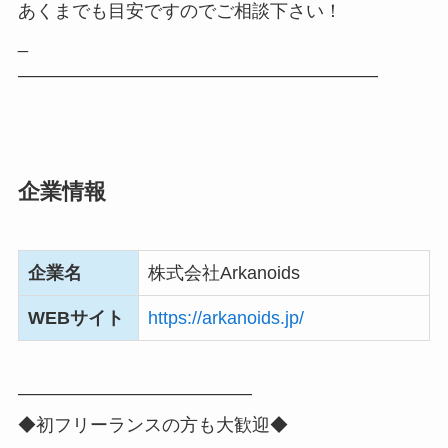
あくまでも目安ですのでご相談下さい！
_
――――――――――――――――――――
企業情報
企業名
株式会社Arkanoids
WEBサイト
https://arkanoids.jp/
―――――――――――――
◆初フリーランスの方も大歓迎◆