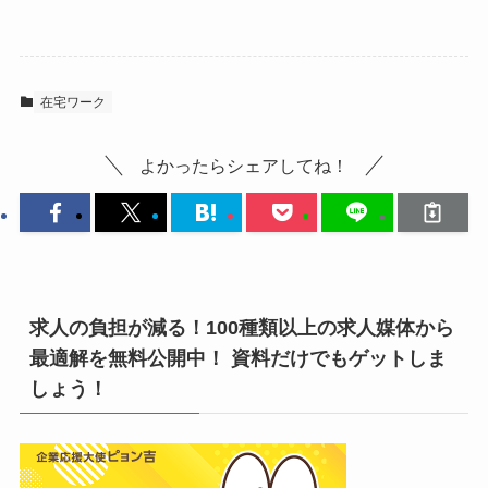
在宅ワーク
よかったらシェアしてね！
求人の負担が減る！100種類以上の求人媒体から
最適解を無料公開中！ 資料だけでもゲットしま
しょう！