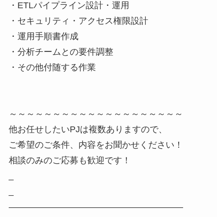
・ETLパイプライン設計・運用
・セキュリティ・アクセス権限設計
・運用手順書作成
・分析チームとの要件調整
・その他付随する作業
～～～～～～～～～～～～～～～～～～～～
他お任せしたいPJは複数ありますので、
ご希望のご条件、内容をお聞かせください！
相談のみのご応募も歓迎です！
_
_
――――――――――――――――――――