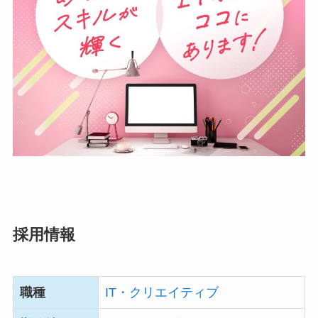
採用情報
職種
IT・クリエイティブ