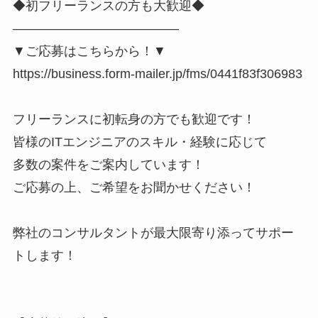
◆初フリーランスの方も大歓迎◆
―――――――――――――
▼ご応募はこちらから！▼
https://business.form-mailer.jp/fms/0441f83f306983
フリーランスに初転身の方でも歓迎です！
皆様のITエンジニアのスキル・経験に応じて
多数の案件をご案内しています！
ご応募の上、ご希望をお聞かせください！
弊社のコンサルタントが最大限寄り添ってサポー
トします！