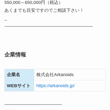
550,000～650,000円（税込）
あくまでも目安ですのでご相談下さい！
_
――――――――――――――――――――
企業情報
企業名
株式会社Arkanoids
WEBサイト
https://arkanoids.jp/
―――――――――――――