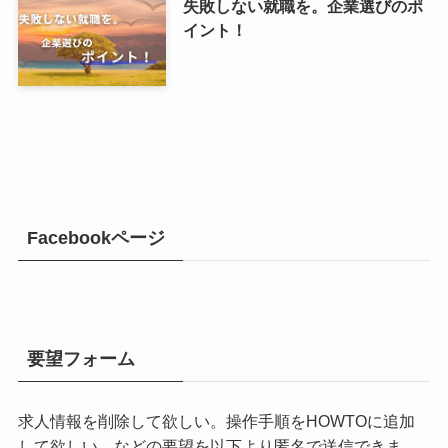
失敗しない就職を。企業選びのポ
イント！
Facebookページ
要望フォーム
求人情報を削除して欲しい。操作手順をHOWTOに追加
して欲しい。などの要望を以下より匿名で送信できま