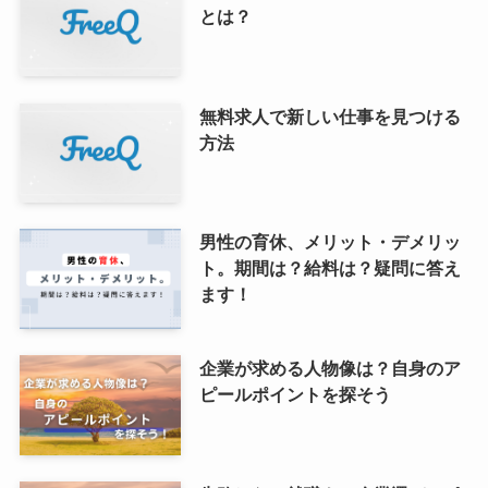
とは？
無料求人で新しい仕事を見つける
方法
男性の育休、メリット・デメリッ
ト。期間は？給料は？疑問に答え
ます！
企業が求める人物像は？自身のア
ピールポイントを探そう