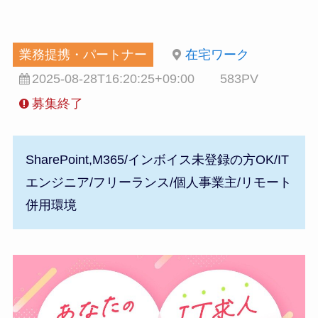
業務提携・パートナー
在宅ワーク
2025-08-28T16:20:25+09:00
583PV
募集終了
SharePoint,M365/インボイス未登録の方OK/IT
エンジニア/フリーランス/個人事業主/リモート
併用環境