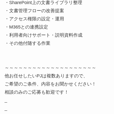
・SharePoint上の文書ライブラリ整理
・文書管理フローの改善提案
・アクセス権限の設定・運用
・M365との連携設定
・利用者向けサポート・説明資料作成
・その他付随する作業
～～～～～～～～～～～～～～～～～～～～
他お任せしたいPJは複数ありますので、
ご希望のご条件、内容をお聞かせください！
相談のみのご応募も歓迎です！
_
_