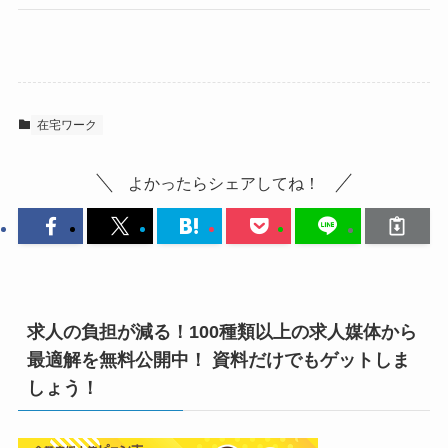
在宅ワーク
よかったらシェアしてね！
求人の負担が減る！100種類以上の求人媒体から
最適解を無料公開中！ 資料だけでもゲットしま
しょう！