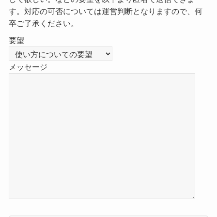
す。対応の可否については運営判断となりますので、何
卒ご了承ください。
要望
メッセージ
こ