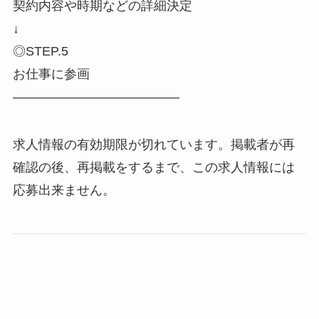
契約内容や時期などの詳細決定
↓
◎STEP.5
お仕事に参画
―――――――――――――
求人情報の有効期限が切れています。掲載者が再
確認の後、再掲載をするまで、この求人情報には
応募出来ません。