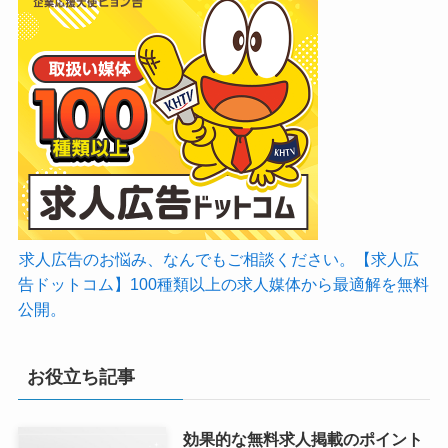
求人広告のお悩み、なんでもご相談ください。【求人広
告ドットコム】100種類以上の求人媒体から最適解を無料
公開。
お役立ち記事
効果的な無料求人掲載のポイント