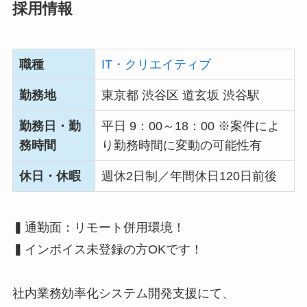
採用情報
職種
IT・クリエイティブ
勤務地
東京都 渋谷区 道玄坂 渋谷駅
勤務日・勤
平日 9：00～18：00 ※案件によ
務時間
り勤務時間に変動の可能性有
休日・休暇
週休2日制／年間休日120日前後
▍通勤面：リモート併用環境！
▍インボイス未登録の方OKです！
社内業務効率化システム開発支援にて、