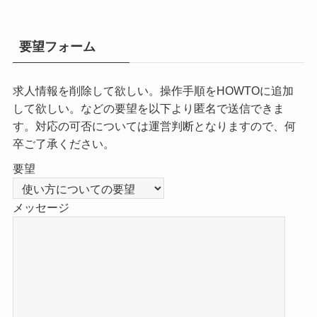
要望フォーム
求人情報を削除して欲しい。操作手順をHOWTOに追加
して欲しい。などの要望を以下より匿名で送信できま
す。対応の可否については運営判断となりますので、何
卒ご了承ください。
要望
メッセージ