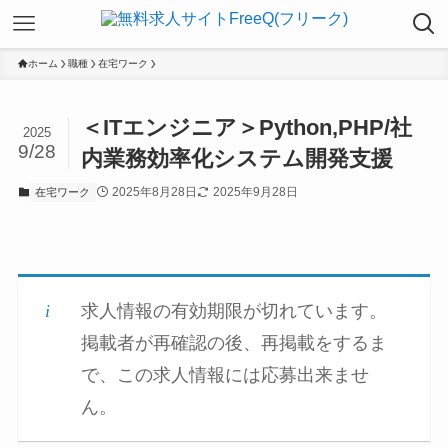
ホーム
職種
在宅ワーク
＜ITエンジニア＞Python,PHP/社
2025
9/28
内業務効率化システム開発支援
2025年8月28日
2025年9月28日
在宅ワーク
求人情報の有効期限が切れています。
掲載者が再確認の後、再掲載をするま
で、この求人情報には応募出来ませ
ん。