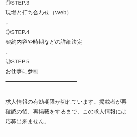
◎STEP.3
現場と打ち合わせ（Web）
↓
◎STEP.4
契約内容や時期などの詳細決定
↓
◎STEP.5
お仕事に参画
―――――――――――――
求人情報の有効期限が切れています。掲載者が再
確認の後、再掲載をするまで、この求人情報には
応募出来ません。