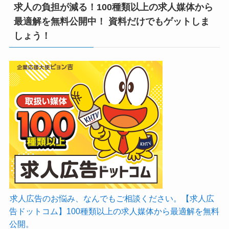
求人の負担が減る！100種類以上の求人媒体から
最適解を無料公開中！ 資料だけでもゲットしま
しょう！
求人広告のお悩み、なんでもご相談ください。【求人広
告ドットコム】100種類以上の求人媒体から最適解を無料
公開。