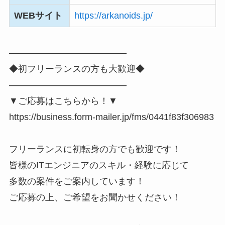
WEBサイト
https://arkanoids.jp/
―――――――――――――
◆初フリーランスの方も大歓迎◆
―――――――――――――
▼ご応募はこちらから！▼
https://business.form-mailer.jp/fms/0441f83f306983
フリーランスに初転身の方でも歓迎です！
皆様のITエンジニアのスキル・経験に応じて
多数の案件をご案内しています！
ご応募の上、ご希望をお聞かせください！