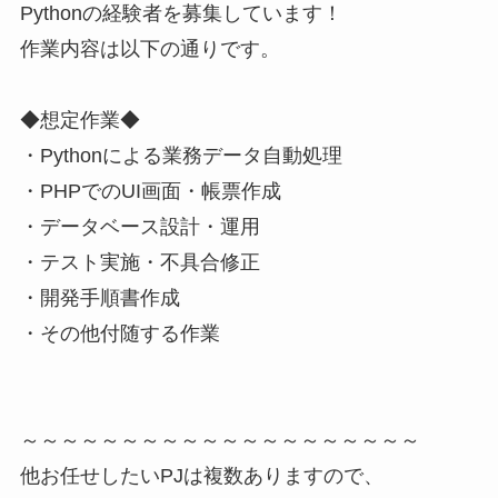
Pythonの経験者を募集しています！
作業内容は以下の通りです。
◆想定作業◆
・Pythonによる業務データ自動処理
・PHPでのUI画面・帳票作成
・データベース設計・運用
・テスト実施・不具合修正
・開発手順書作成
・その他付随する作業
～～～～～～～～～～～～～～～～～～～～
他お任せしたいPJは複数ありますので、