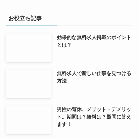
お役立ち記事
効果的な無料求人掲載のポイント
とは？
無料求人で新しい仕事を見つける
方法
男性の育休、メリット・デメリッ
ト。期間は？給料は？疑問に答え
ます！