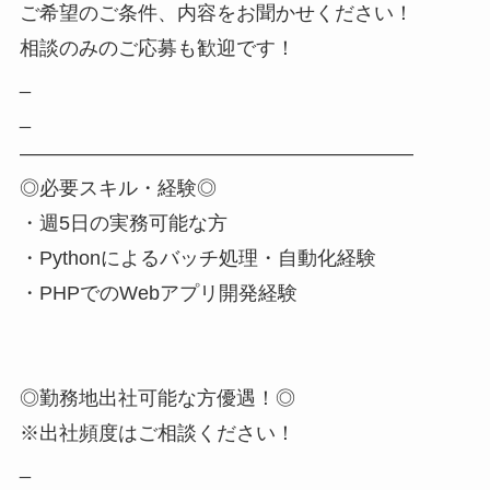
ご希望のご条件、内容をお聞かせください！
相談のみのご応募も歓迎です！
_
_
――――――――――――――――――――
◎必要スキル・経験◎
・週5日の実務可能な方
・Pythonによるバッチ処理・自動化経験
・PHPでのWebアプリ開発経験
◎勤務地出社可能な方優遇！◎
※出社頻度はご相談ください！
_