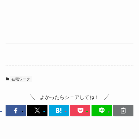
在宅ワーク
よかったらシェアしてね！