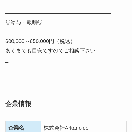
_
――――――――――――――――――――
◎給与・報酬◎
600,000～650,000円（税込）
あくまでも目安ですのでご相談下さい！
_
――――――――――――――――――――
企業情報
企業名
株式会社Arkanoids