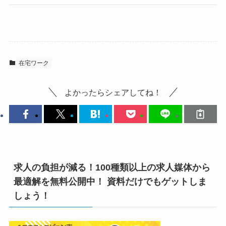
在宅ワーク
よかったらシェアしてね！
求人の負担が減る！100種類以上の求人媒体から
最適解を無料公開中！ 資料だけでもゲットしま
しょう！