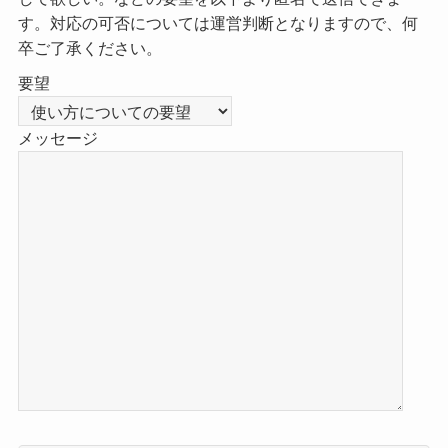
す。対応の可否については運営判断となりますので、何
卒ご了承ください。
要望
メッセージ
こ