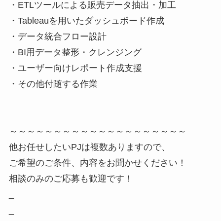
・ETLツールによる販売データ抽出・加工
・Tableauを用いたダッシュボード作成
・データ統合フロー設計
・BI用データ整形・クレンジング
・ユーザー向けレポート作成支援
・その他付随する作業
～～～～～～～～～～～～～～～～～～～～
他お任せしたいPJは複数ありますので、
ご希望のご条件、内容をお聞かせください！
相談のみのご応募も歓迎です！
_
_