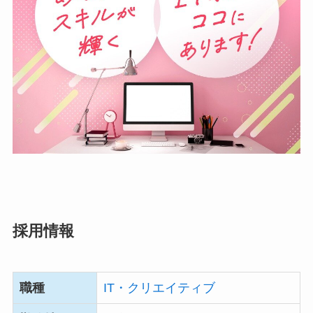
採用情報
職種
IT・クリエイティブ