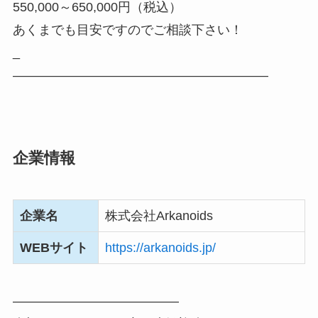
550,000～650,000円（税込）
あくまでも目安ですのでご相談下さい！
_
――――――――――――――――――――
企業情報
企業名
株式会社Arkanoids
WEBサイト
https://arkanoids.jp/
―――――――――――――