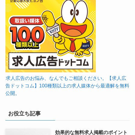
求人広告のお悩み、なんでもご相談ください。【求人広
告ドットコム】100種類以上の求人媒体から最適解を無料
公開。
お役立ち記事
効果的な無料求人掲載のポイント