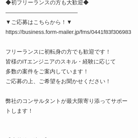
◆初フリーランスの方も大歓迎◆
―――――――――――――
▼ご応募はこちらから！▼
https://business.form-mailer.jp/fms/0441f83f306983
フリーランスに初転身の方でも歓迎です！
皆様のITエンジニアのスキル・経験に応じて
多数の案件をご案内しています！
ご応募の上、ご希望をお聞かせください！
弊社のコンサルタントが最大限寄り添ってサポー
トします！