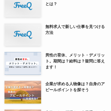
とは？
無料求人で新しい仕事を見つける
方法
男性の育休、メリット・デメリッ
ト。期間は？給料は？疑問に答え
ます！
企業が求める人物像は？自身のア
ピールポイントを探そう