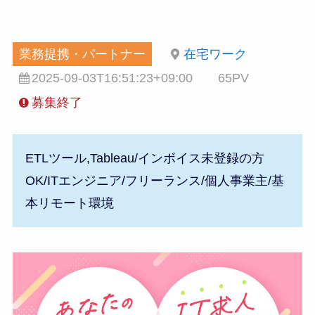
業務提携・パートナー
在宅ワーク
2025-09-03T16:51:23+09:00
65PV
募集終了
ETLツール,Tableau/インボイス未登録の方
OK/ITエンジニア/フリーランス/個人事業主/基
本リモート環境