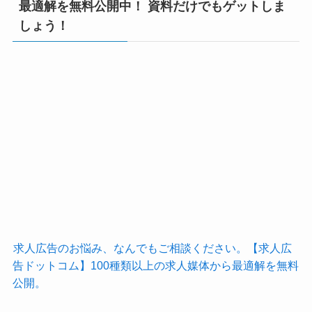
最適解を無料公開中！ 資料だけでもゲットしま
しょう！
求人広告のお悩み、なんでもご相談ください。【求人広
告ドットコム】100種類以上の求人媒体から最適解を無料
公開。