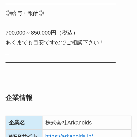
――――――――――――――――――――
◎給与・報酬◎
700,000～850,000円（税込）
あくまでも目安ですのでご相談下さい！
_
――――――――――――――――――――
企業情報
企業名
株式会社Arkanoids
WEBサイト
https://arkanoids.jp/