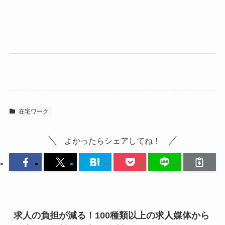
在宅ワーク
よかったらシェアしてね！
求人の負担が減る！100種類以上の求人媒体から