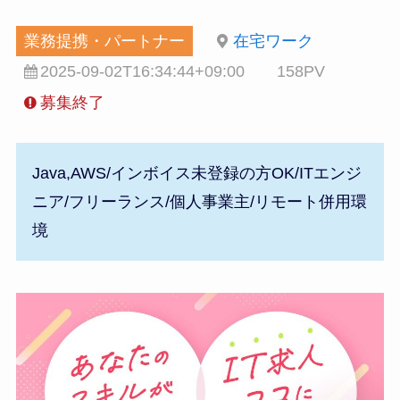
業務提携・パートナー
在宅ワーク
2025-09-02T16:34:44+09:00
158PV
募集終了
Java,AWS/インボイス未登録の方OK/ITエンジ
ニア/フリーランス/個人事業主/リモート併用環
境