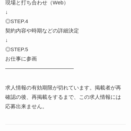
現場と打ち合わせ（Web）
↓
◎STEP.4
契約内容や時期などの詳細決定
↓
◎STEP.5
お仕事に参画
―――――――――――――
求人情報の有効期限が切れています。掲載者が再
確認の後、再掲載をするまで、この求人情報には
応募出来ません。