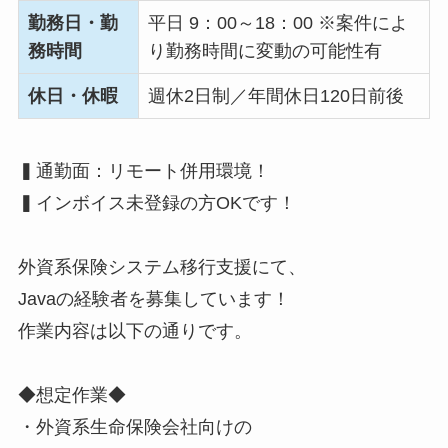
勤務日・勤
平日 9：00～18：00 ※案件によ
務時間
り勤務時間に変動の可能性有
休日・休暇
週休2日制／年間休日120日前後
▍通勤面：リモート併用環境！
▍インボイス未登録の方OKです！
外資系保険システム移行支援にて、
Javaの経験者を募集しています！
作業内容は以下の通りです。
◆想定作業◆
・外資系生命保険会社向けの