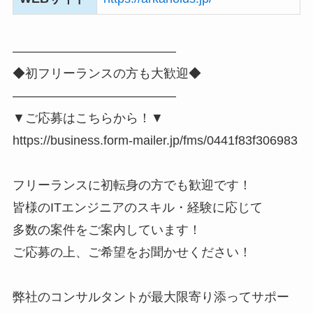
―――――――――――――
◆初フリーランスの方も大歓迎◆
―――――――――――――
▼ご応募はこちらから！▼
https://business.form-mailer.jp/fms/0441f83f306983
フリーランスに初転身の方でも歓迎です！
皆様のITエンジニアのスキル・経験に応じて
多数の案件をご案内しています！
ご応募の上、ご希望をお聞かせください！
弊社のコンサルタントが最大限寄り添ってサポー