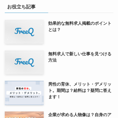
お役立ち記事
効果的な無料求人掲載のポイント
とは？
無料求人で新しい仕事を見つける
方法
男性の育休、メリット・デメリッ
ト。期間は？給料は？疑問に答え
ます！
企業が求める人物像は？自身のア