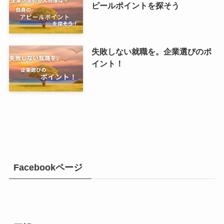
ピールポイントを探そう
失敗しない就職を。企業選びのポ
イント！
Facebookページ