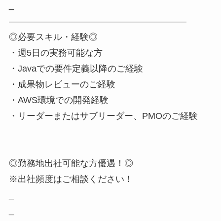
_
――――――――――――――――――――
◎必要スキル・経験◎
・週5日の実務可能な方
・Javaでの要件定義以降のご経験
・成果物レビューのご経験
・AWS環境での開発経験
・リーダーまたはサブリーダー、PMOのご経験
◎勤務地出社可能な方優遇！◎
※出社頻度はご相談ください！
_
_