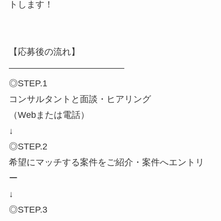
トします！
【応募後の流れ】
―――――――――――――
◎STEP.1
コンサルタントと面談・ヒアリング
（Webまたは電話）
↓
◎STEP.2
希望にマッチする案件をご紹介・案件へエントリ
ー
↓
◎STEP.3