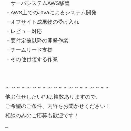
サーバシステムAWS移管
・AWS上でのJavaによるシステム開発
・オフサイト成果物の受け入れ
・レビュー対応
・要件定義以降の開発作業
・チームリード支援
・その他付随する作業
～～～～～～～～～～～～～～～～～～～～
他お任せしたいPJは複数ありますので、
ご希望のご条件、内容をお聞かせください！
相談のみのご応募も歓迎です！
_