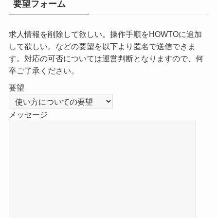
要望フォーム
求人情報を削除して欲しい。操作手順をHOWTOに追加
して欲しい。などの要望を以下より匿名で送信できま
す。対応の可否については運営判断となりますので、何
卒ご了承ください。
要望
メッセージ