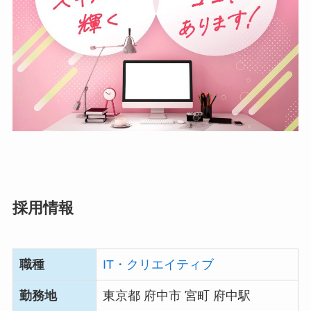
採用情報
職種
IT・クリエイティブ
勤務地
東京都 府中市 宮町 府中駅