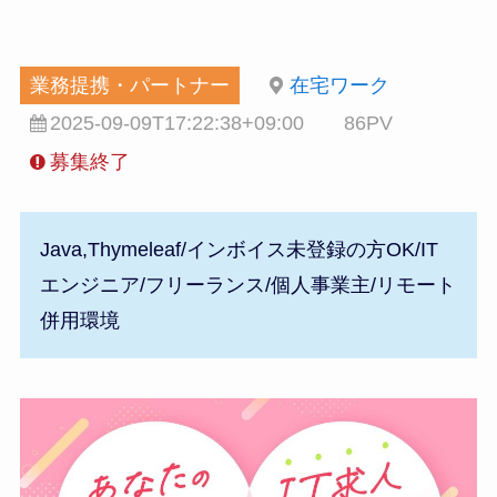
業務提携・パートナー
在宅ワーク
2025-09-09T17:22:38+09:00
86PV
募集終了
Java,Thymeleaf/インボイス未登録の方OK/IT
エンジニア/フリーランス/個人事業主/リモート
併用環境