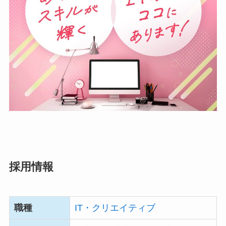
採用情報
職種
IT・クリエイティブ