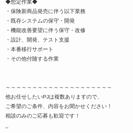
◆想定作業◆
・保険新商品発売に伴う以下業務
・既存システムの保守・開発
・機能改善要望に伴う保守・改修
・設計、開発、テスト支援
・本番移行サポート
・その他付随する作業
～～～～～～～～～～～～～～～～～～～～
他お任せしたいPJは複数ありますので、
ご希望のご条件、内容をお聞かせください！
相談のみのご応募も歓迎です！
_