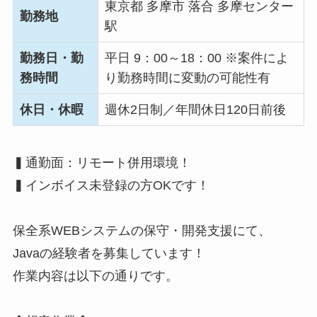
東京都 多摩市 落合 多摩センター
勤務地
駅
勤務日・勤
平日 9：00～18：00 ※案件によ
務時間
り勤務時間に変動の可能性有
休日・休暇
週休2日制／年間休日120日前後
▍通勤面：リモート併用環境！
▍インボイス未登録の方OKです！
保全系WEBシステムの保守・開発支援にて、
Javaの経験者を募集しています！
作業内容は以下の通りです。