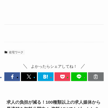
在宅ワーク
よかったらシェアしてね！
求人の負担が減る！100種類以上の求人媒体から