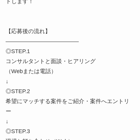
トします！
【応募後の流れ】
―――――――――――――
◎STEP.1
コンサルタントと面談・ヒアリング
（Webまたは電話）
↓
◎STEP.2
希望にマッチする案件をご紹介・案件へエントリ
ー
↓
◎STEP.3