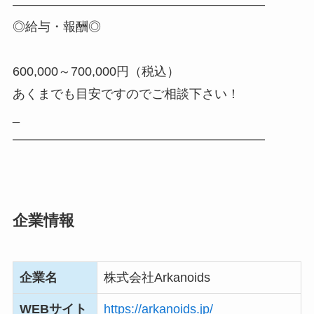
――――――――――――――――――――
◎給与・報酬◎
600,000～700,000円（税込）
あくまでも目安ですのでご相談下さい！
_
――――――――――――――――――――
企業情報
企業名
株式会社Arkanoids
WEBサイト
https://arkanoids.jp/