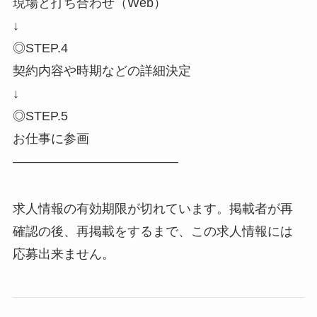
現場と打ち合わせ（Web）
↓
◎STEP.4
契約内容や時期などの詳細決定
↓
◎STEP.5
お仕事に参画
―――――――――――――
求人情報の有効期限が切れています。掲載者が再
確認の後、再掲載をするまで、この求人情報には
応募出来ません。