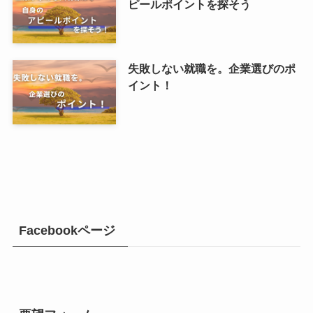
ピールポイントを探そう
失敗しない就職を。企業選びのポ
イント！
Facebookページ