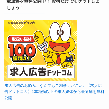
最適解を無料公開中！ 資料だけでもゲットしま
しょう！
求人広告のお悩み、なんでもご相談ください。【求人広
告ドットコム】100種類以上の求人媒体から最適解を無料
公開。