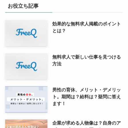
お役立ち記事
効果的な無料求人掲載のポイント
とは？
無料求人で新しい仕事を見つける
方法
男性の育休、メリット・デメリッ
ト。期間は？給料は？疑問に答え
ます！
企業が求める人物像は？自身のア