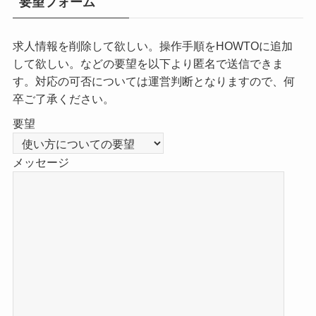
要望フォーム
求人情報を削除して欲しい。操作手順をHOWTOに追加
して欲しい。などの要望を以下より匿名で送信できま
す。対応の可否については運営判断となりますので、何
卒ご了承ください。
要望
メッセージ