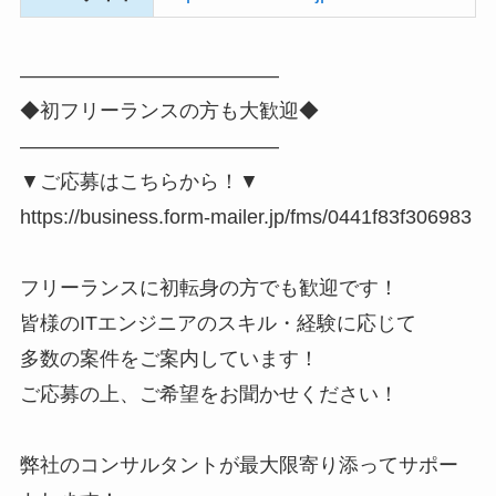
―――――――――――――
◆初フリーランスの方も大歓迎◆
―――――――――――――
▼ご応募はこちらから！▼
https://business.form-mailer.jp/fms/0441f83f306983
フリーランスに初転身の方でも歓迎です！
皆様のITエンジニアのスキル・経験に応じて
多数の案件をご案内しています！
ご応募の上、ご希望をお聞かせください！
弊社のコンサルタントが最大限寄り添ってサポー