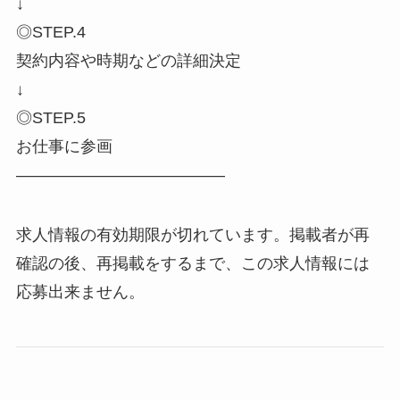
↓
◎STEP.4
契約内容や時期などの詳細決定
↓
◎STEP.5
お仕事に参画
―――――――――――――
求人情報の有効期限が切れています。掲載者が再
確認の後、再掲載をするまで、この求人情報には
応募出来ません。