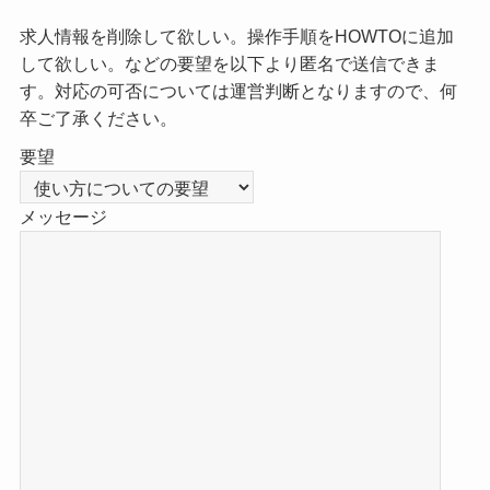
求人情報を削除して欲しい。操作手順をHOWTOに追加
して欲しい。などの要望を以下より匿名で送信できま
す。対応の可否については運営判断となりますので、何
卒ご了承ください。
要望
メッセージ