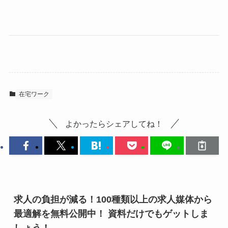
在宅ワーク
よかったらシェアしてね！
求人の負担が減る！100種類以上の求人媒体から
最適解を無料公開中！ 資料だけでもゲットしま
しょう！