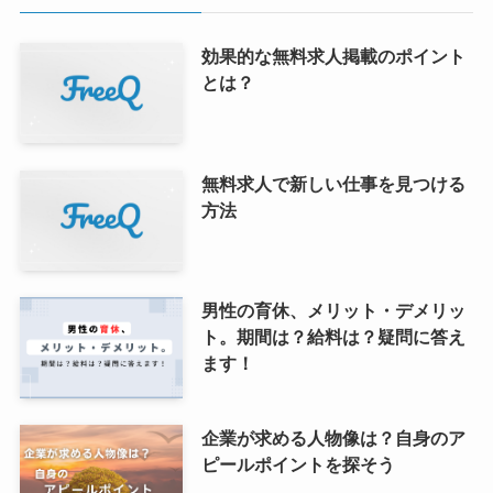
効果的な無料求人掲載のポイント
とは？
無料求人で新しい仕事を見つける
方法
男性の育休、メリット・デメリッ
ト。期間は？給料は？疑問に答え
ます！
企業が求める人物像は？自身のア
ピールポイントを探そう