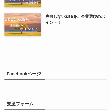
失敗しない就職を。企業選びのポ
イント！
Facebookページ
要望フォーム