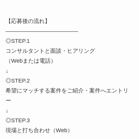
【応募後の流れ】
―――――――――――――
◎STEP.1
コンサルタントと面談・ヒアリング
（Webまたは電話）
↓
◎STEP.2
希望にマッチする案件をご紹介・案件へエントリ
ー
↓
◎STEP.3
現場と打ち合わせ（Web）