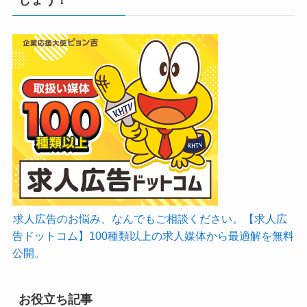
求人広告のお悩み、なんでもご相談ください。【求人広
告ドットコム】100種類以上の求人媒体から最適解を無料
公開。
お役立ち記事