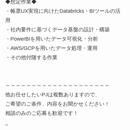
◆想定作業◆
・帳票UX実現に向けたDatabricks・BIツールの活
用
・社内要件に基づくデータ基盤の設計・構築
・PowerBIを用いたデータ可視化・分析
・AWS/GCPを用いたデータ処理・運用
・その他付随する作業
～～～～～～～～～～～～～～～～～～～～
他お任せしたいPJは複数ありますので、
ご希望のご条件、内容をお聞かせください！
相談のみのご応募も歓迎です！
_