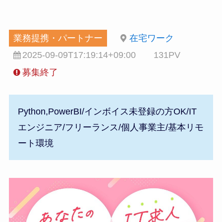
業務提携・パートナー
在宅ワーク
2025-09-09T17:19:14+09:00
131PV
募集終了
Python,PowerBI/インボイス未登録の方OK/IT
エンジニア/フリーランス/個人事業主/基本リモ
ート環境