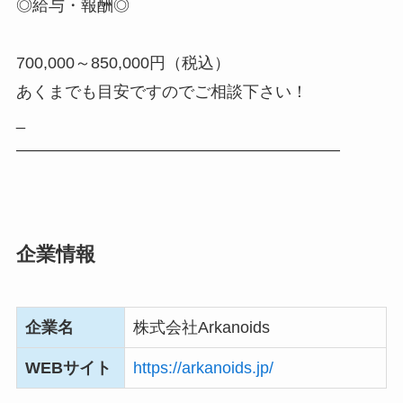
◎給与・報酬◎
700,000～850,000円（税込）
あくまでも目安ですのでご相談下さい！
_
――――――――――――――――――――
企業情報
企業名
株式会社Arkanoids
WEBサイト
https://arkanoids.jp/