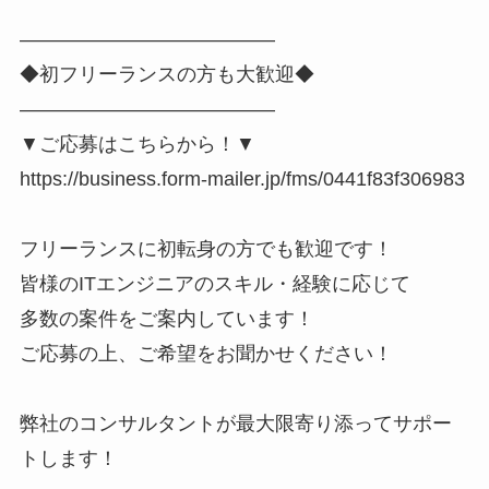
―――――――――――――
◆初フリーランスの方も大歓迎◆
―――――――――――――
▼ご応募はこちらから！▼
https://business.form-mailer.jp/fms/0441f83f306983
フリーランスに初転身の方でも歓迎です！
皆様のITエンジニアのスキル・経験に応じて
多数の案件をご案内しています！
ご応募の上、ご希望をお聞かせください！
弊社のコンサルタントが最大限寄り添ってサポー
トします！