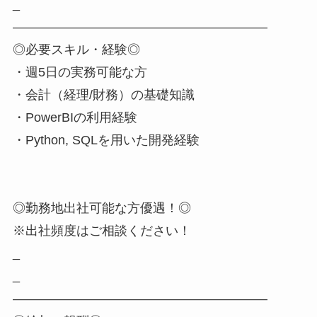
_
――――――――――――――――――――
◎必要スキル・経験◎
・週5日の実務可能な方
・会計（経理/財務）の基礎知識
・PowerBIの利用経験
・Python, SQLを用いた開発経験
◎勤務地出社可能な方優遇！◎
※出社頻度はご相談ください！
_
_
――――――――――――――――――――