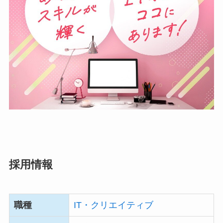
採用情報
職種
IT・クリエイティブ