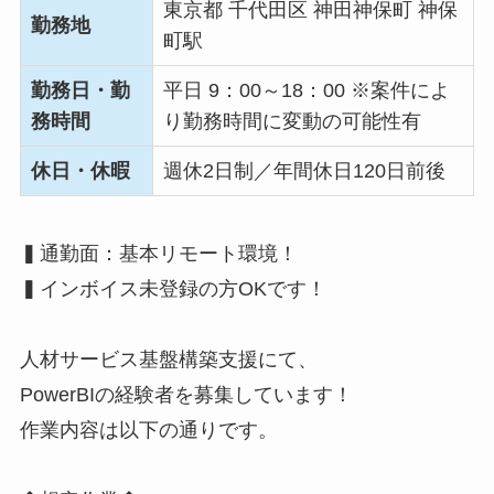
東京都 千代田区 神田神保町 神保
勤務地
町駅
勤務日・勤
平日 9：00～18：00 ※案件によ
務時間
り勤務時間に変動の可能性有
休日・休暇
週休2日制／年間休日120日前後
▍通勤面：基本リモート環境！
▍インボイス未登録の方OKです！
人材サービス基盤構築支援にて、
PowerBIの経験者を募集しています！
作業内容は以下の通りです。