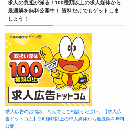
求人の負担が減る！100種類以上の求人媒体から
最適解を無料公開中！ 資料だけでもゲットしま
しょう！
求人広告のお悩み、なんでもご相談ください。【求人広
告ドットコム】100種類以上の求人媒体から最適解を無料
公開。