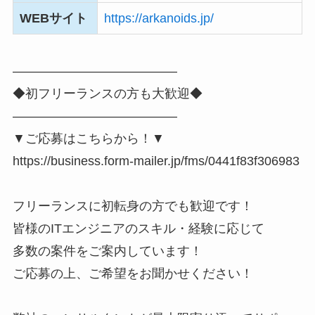
WEBサイト
https://arkanoids.jp/
―――――――――――――
◆初フリーランスの方も大歓迎◆
―――――――――――――
▼ご応募はこちらから！▼
https://business.form-mailer.jp/fms/0441f83f306983
フリーランスに初転身の方でも歓迎です！
皆様のITエンジニアのスキル・経験に応じて
多数の案件をご案内しています！
ご応募の上、ご希望をお聞かせください！