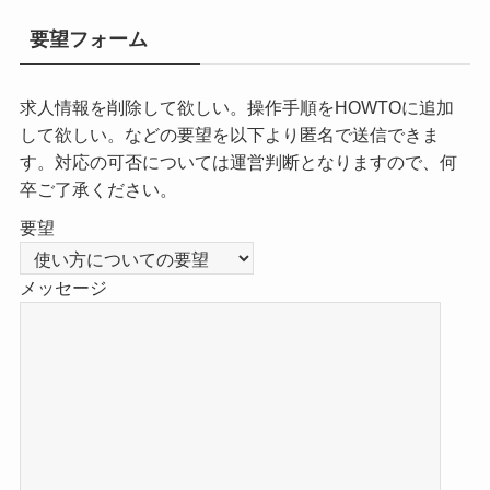
要望フォーム
求人情報を削除して欲しい。操作手順をHOWTOに追加
して欲しい。などの要望を以下より匿名で送信できま
す。対応の可否については運営判断となりますので、何
卒ご了承ください。
要望
メッセージ