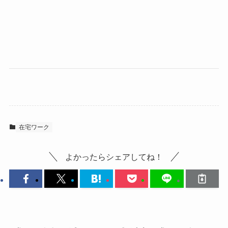
在宅ワーク
よかったらシェアしてね！