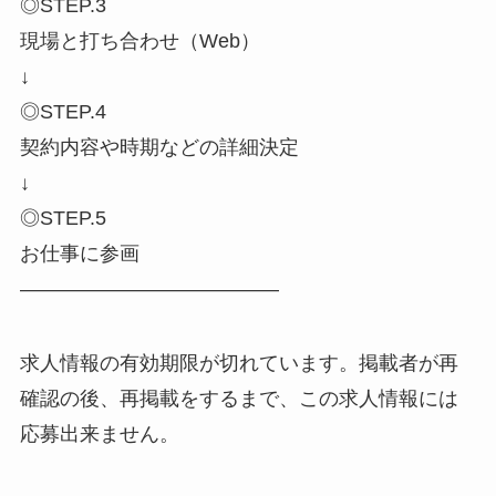
◎STEP.3
現場と打ち合わせ（Web）
↓
◎STEP.4
契約内容や時期などの詳細決定
↓
◎STEP.5
お仕事に参画
―――――――――――――
求人情報の有効期限が切れています。掲載者が再
確認の後、再掲載をするまで、この求人情報には
応募出来ません。