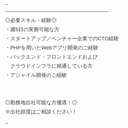
_
――――――――――――――――――――
◎必要スキル・経験◎
・週5日の実務可能な方
・スタートアップ／ベンチャー企業でのCTO経験
・PHPを用いたWebアプリ開発のご経験
・バックエンド・フロントエンドおよび
クラウドインフラに精通している方
・アジャイル開発のご経験
◎勤務地出社可能な方優遇！◎
※出社頻度はご相談ください！
_