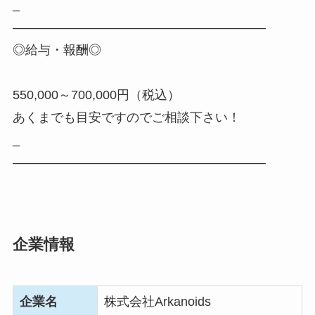
_
――――――――――――――――――――
◎給与・報酬◎
550,000～700,000円（税込）
あくまでも目安ですのでご相談下さい！
_
――――――――――――――――――――
企業情報
企業名
株式会社Arkanoids