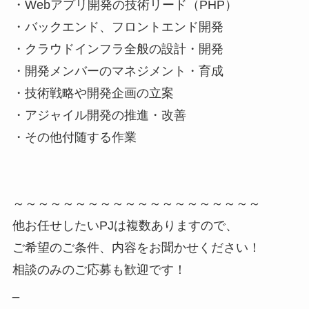
・Webアプリ開発の技術リード（PHP）
・バックエンド、フロントエンド開発
・クラウドインフラ全般の設計・開発
・開発メンバーのマネジメント・育成
・技術戦略や開発企画の立案
・アジャイル開発の推進・改善
・その他付随する作業
～～～～～～～～～～～～～～～～～～～～
他お任せしたいPJは複数ありますので、
ご希望のご条件、内容をお聞かせください！
相談のみのご応募も歓迎です！
_