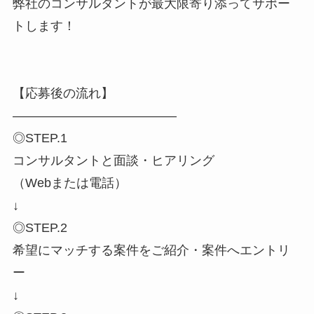
弊社のコンサルタントが最大限寄り添ってサポー
トします！
【応募後の流れ】
―――――――――――――
◎STEP.1
コンサルタントと面談・ヒアリング
（Webまたは電話）
↓
◎STEP.2
希望にマッチする案件をご紹介・案件へエントリ
ー
↓