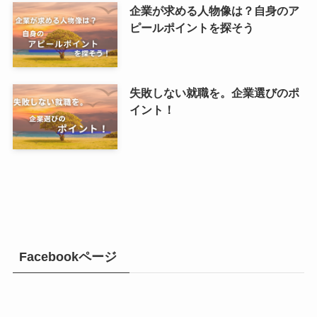
企業が求める人物像は？自身のア
ピールポイントを探そう
失敗しない就職を。企業選びのポ
イント！
Facebookページ