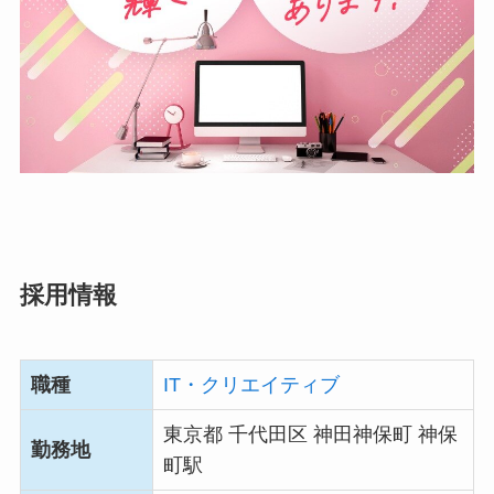
採用情報
職種
IT・クリエイティブ
東京都 千代田区 神田神保町 神保
勤務地
町駅