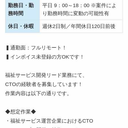
勤務日・勤
平日 9：00～18：00 ※案件によ
務時間
り勤務時間に変動の可能性有
休日・休暇
週休2日制／年間休日120日前後
▍通勤面：フルリモート！
▍インボイス未登録の方OKです！
福祉サービス開発リード業務にて、
CTOの経験者を募集しています！
作業内容は以下の通りです。
◆想定作業◆
・福祉サービス運営企業におけるCTO