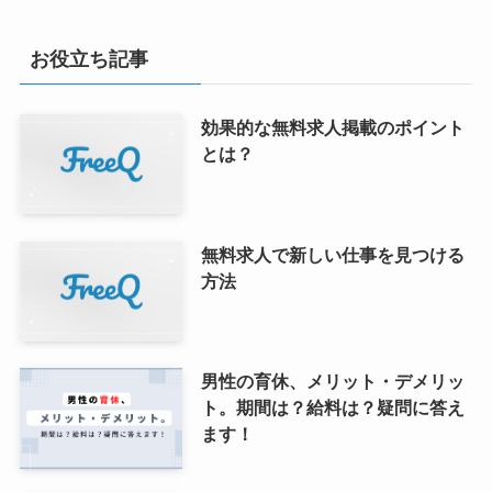
お役立ち記事
効果的な無料求人掲載のポイント
とは？
無料求人で新しい仕事を見つける
方法
男性の育休、メリット・デメリッ
ト。期間は？給料は？疑問に答え
ます！