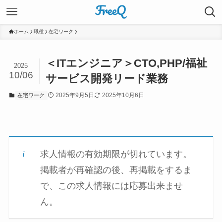
ホーム
職種
在宅ワーク
＜ITエンジニア＞CTO,PHP/福祉
2025
10/06
サービス開発リード業務
2025年9月5日
2025年10月6日
在宅ワーク
求人情報の有効期限が切れています。
掲載者が再確認の後、再掲載をするま
で、この求人情報には応募出来ませ
ん。