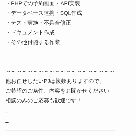
・PHPでの予約画面・API実装
・データベース連携・SQL作成
・テスト実施・不具合修正
・ドキュメント作成
・その他付随する作業
～～～～～～～～～～～～～～～～～～～～
他お任せしたいPJは複数ありますので、
ご希望のご条件、内容をお聞かせください！
相談のみのご応募も歓迎です！
_
_
――――――――――――――――――――