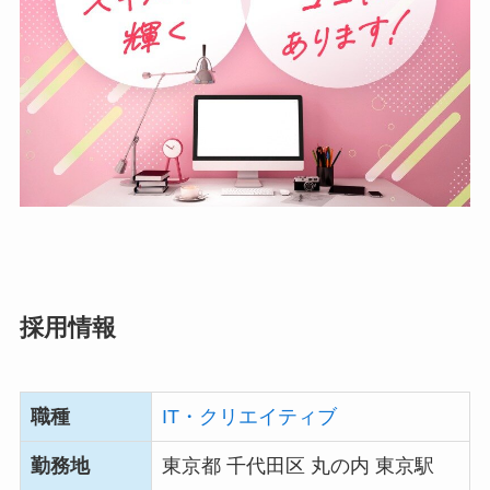
採用情報
職種
IT・クリエイティブ
勤務地
東京都 千代田区 丸の内 東京駅