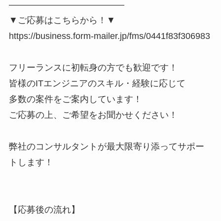
―――――――――――――
▼ご応募はこちらから！▼
https://business.form-mailer.jp/fms/0441f83f306983
フリーランスに初転身の方でも歓迎です！
皆様のITエンジニアのスキル・経験に応じて
多数の案件をご案内しています！
ご応募の上、ご希望をお聞かせください！
弊社のコンサルタントが最大限寄り添ってサポー
トします！
【応募後の流れ】