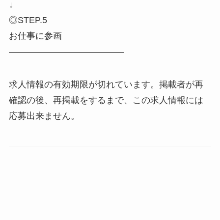
↓
◎STEP.5
お仕事に参画
―――――――――――――
求人情報の有効期限が切れています。掲載者が再
確認の後、再掲載をするまで、この求人情報には
応募出来ません。