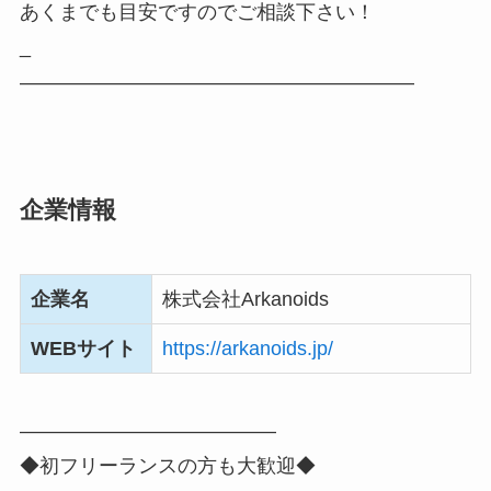
あくまでも目安ですのでご相談下さい！
_
――――――――――――――――――――
企業情報
企業名
株式会社Arkanoids
WEBサイト
https://arkanoids.jp/
―――――――――――――
◆初フリーランスの方も大歓迎◆