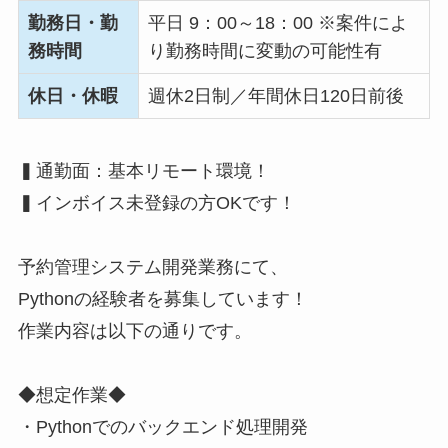
勤務日・勤
平日 9：00～18：00 ※案件によ
務時間
り勤務時間に変動の可能性有
休日・休暇
週休2日制／年間休日120日前後
▍通勤面：基本リモート環境！
▍インボイス未登録の方OKです！
予約管理システム開発業務にて、
Pythonの経験者を募集しています！
作業内容は以下の通りです。
◆想定作業◆
・Pythonでのバックエンド処理開発