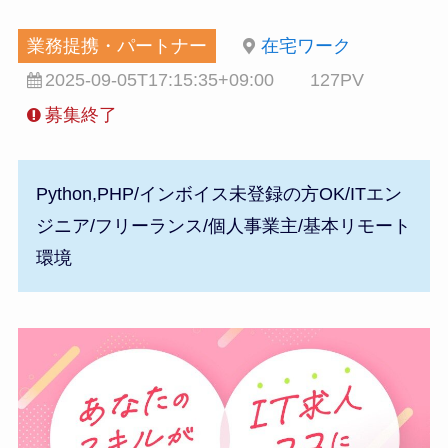
業務提携・パートナー
在宅ワーク
2025-09-05T17:15:35+09:00
127PV
募集終了
Python,PHP/インボイス未登録の方OK/ITエン
ジニア/フリーランス/個人事業主/基本リモート
環境