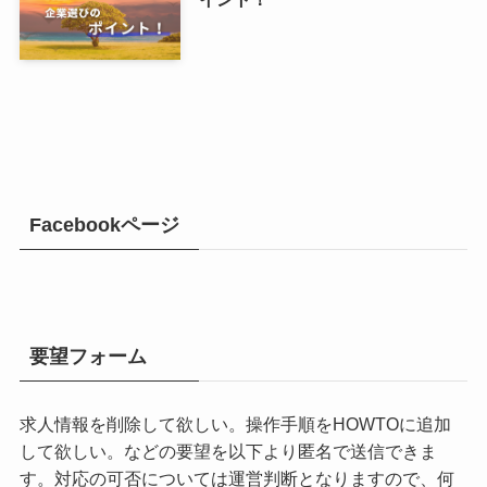
Facebookページ
要望フォーム
求人情報を削除して欲しい。操作手順をHOWTOに追加
して欲しい。などの要望を以下より匿名で送信できま
す。対応の可否については運営判断となりますので、何