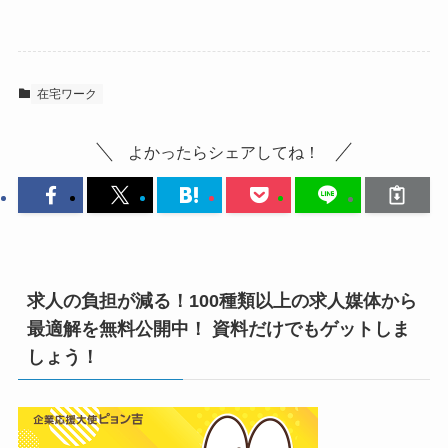
在宅ワーク
よかったらシェアしてね！
求人の負担が減る！100種類以上の求人媒体から
最適解を無料公開中！ 資料だけでもゲットしま
しょう！