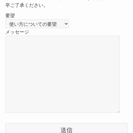
卒ご了承ください。
要望
メッセージ
こ
の