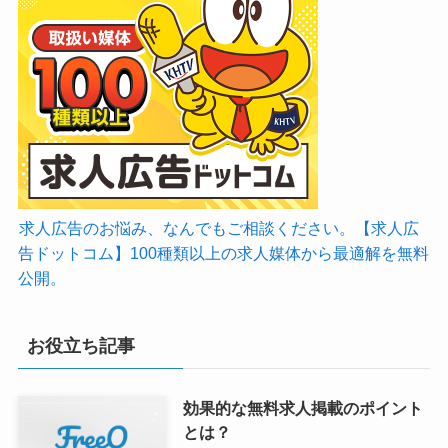
求人広告のお悩み、なんでもご相談ください。【求人広
告ドットコム】100種類以上の求人媒体から最適解を無料
公開。
お役立ち記事
効果的な無料求人掲載のポイント
とは？