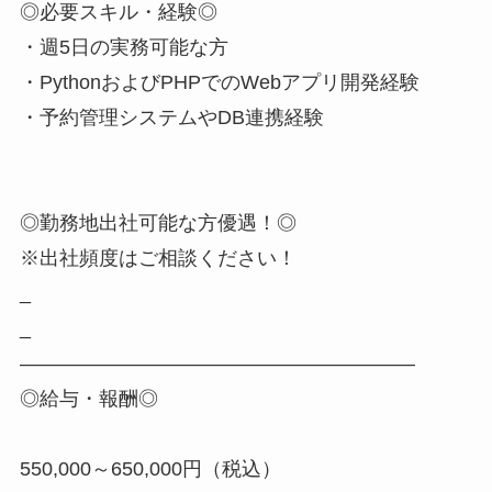
◎必要スキル・経験◎
・週5日の実務可能な方
・PythonおよびPHPでのWebアプリ開発経験
・予約管理システムやDB連携経験
◎勤務地出社可能な方優遇！◎
※出社頻度はご相談ください！
_
_
――――――――――――――――――――
◎給与・報酬◎
550,000～650,000円（税込）