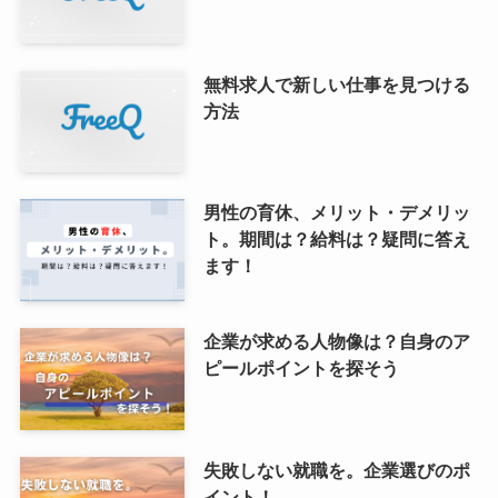
無料求人で新しい仕事を見つける
方法
男性の育休、メリット・デメリッ
ト。期間は？給料は？疑問に答え
ます！
企業が求める人物像は？自身のア
ピールポイントを探そう
失敗しない就職を。企業選びのポ
イント！