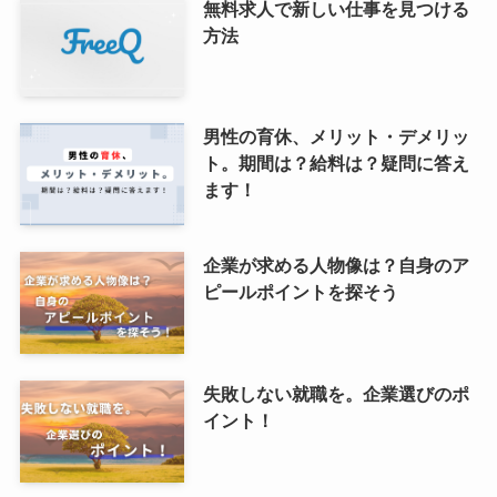
無料求人で新しい仕事を見つける
方法
男性の育休、メリット・デメリッ
ト。期間は？給料は？疑問に答え
ます！
企業が求める人物像は？自身のア
ピールポイントを探そう
失敗しない就職を。企業選びのポ
イント！