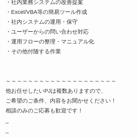
・社内業務システムの改善提案
・Excel/VBA等の簡易ツール作成
・社内システムの運用・保守
・ユーザーからの問い合わせ対応
・運用フローの整理・マニュアル化
・その他付随する作業
～～～～～～～～～～～～～～～～～～～～
他お任せしたいPJは複数ありますので、
ご希望のご条件、内容をお聞かせください！
相談のみのご応募も歓迎です！
_
_