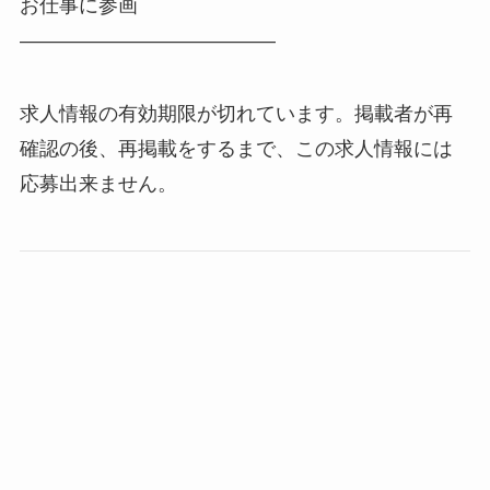
お仕事に参画
―――――――――――――
求人情報の有効期限が切れています。掲載者が再
確認の後、再掲載をするまで、この求人情報には
応募出来ません。