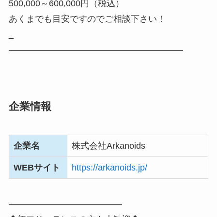
500,000～600,000円（税込）
あくまでも目安ですのでご相談下さい！
_
――――――――――――――――――――
企業情報
企業名
株式会社Arkanoids
WEBサイト
https://arkanoids.jp/
―――――――――――――