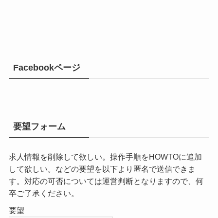
Facebookページ
要望フォーム
求人情報を削除して欲しい。操作手順をHOWTOに追加
して欲しい。などの要望を以下より匿名で送信できま
す。対応の可否については運営判断となりますので、何
卒ご了承ください。
要望