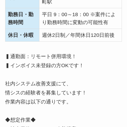
町駅
勤務日・勤
平日 9：00～18：00 ※案件によ
務時間
り勤務時間に変動の可能性有
休日・休暇
週休2日制／年間休日120日前後
▍通勤面：リモート併用環境！
▍インボイス未登録の方OKです！
社内システム改善支援にて、
情シスの経験者を募集しています！
作業内容は以下の通りです。
◆想定作業◆