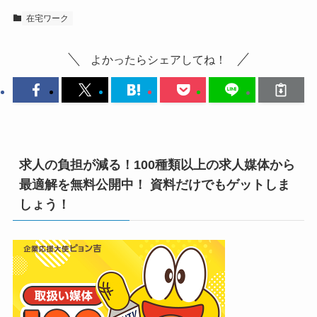
在宅ワーク
よかったらシェアしてね！
求人の負担が減る！100種類以上の求人媒体から
最適解を無料公開中！ 資料だけでもゲットしま
しょう！