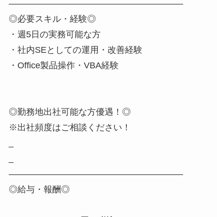
――――――――――――――――――――
◎必要スキル・経験◎
・週5日の実務可能な方
・社内SEとしての運用・改善経験
・Office製品操作・VBA経験
◎勤務地出社可能な方優遇！◎
※出社頻度はご相談ください！
_
_
――――――――――――――――――――
◎給与・報酬◎