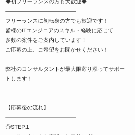
◆初フリーランスの方も大歓迎◆
―――――――――――――
フリーランスに初転身の方でも歓迎です！
皆様のITエンジニアのスキル・経験に応じて
多数の案件をご案内しています！
ご応募の上、ご希望をお聞かせください！
弊社のコンサルタントが最大限寄り添ってサポー
トします！
【応募後の流れ】
―――――――――――――
◎STEP.1