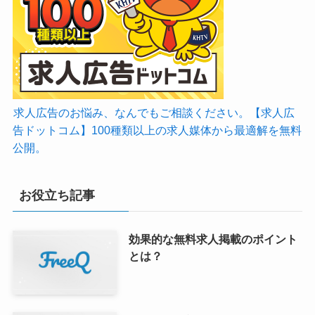
求人広告のお悩み、なんでもご相談ください。【求人広
告ドットコム】100種類以上の求人媒体から最適解を無料
公開。
お役立ち記事
効果的な無料求人掲載のポイント
とは？