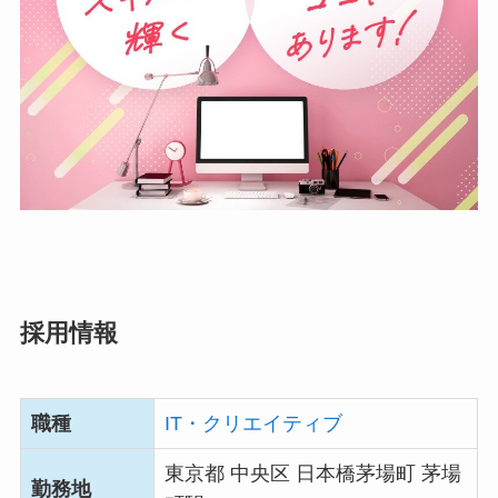
採用情報
職種
IT・クリエイティブ
東京都 中央区 日本橋茅場町 茅場
勤務地