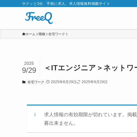
サクッと3分、手軽に求人。求人情報無料掲載サイト
ホーム
職種
在宅ワーク
2025
＜ITエンジニア＞ネットワー
9/29
2025年8月29日
2025年9月29日
在宅ワーク
求人情報の有効期限が切れています。掲載
募出来ません。