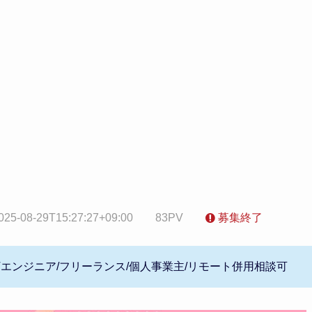
025-08-29T15:27:27+09:00
83PV
募集終了
/ITエンジニア/フリーランス/個人事業主/リモート併用相談可