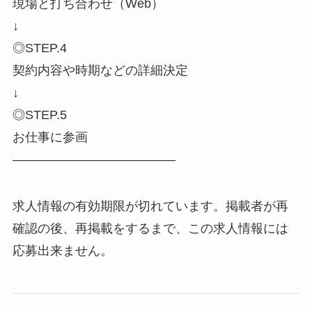
現場と打ち合わせ（Web）
↓
◎STEP.4
契約内容や時期などの詳細決定
↓
◎STEP.5
お仕事に参画
―――――――――――――
求人情報の有効期限が切れています。掲載者が再
確認の後、再掲載をするまで、この求人情報には
応募出来ません。