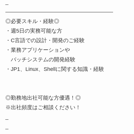
_
――――――――――――――――――――
◎必要スキル・経験◎
・週5日の実務可能な方
・C言語での設計・開発のご経験
・業務アプリケーションや
バッチシステムの開発経験
・JP1、Linux、Shellに関する知識・経験
◎勤務地出社可能な方優遇！◎
※出社頻度はご相談ください！
_
_