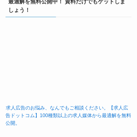
最適解を無料公開中！ 資料だけでもゲットしま
しょう！
求人広告のお悩み、なんでもご相談ください。【求人広
告ドットコム】100種類以上の求人媒体から最適解を無料
公開。