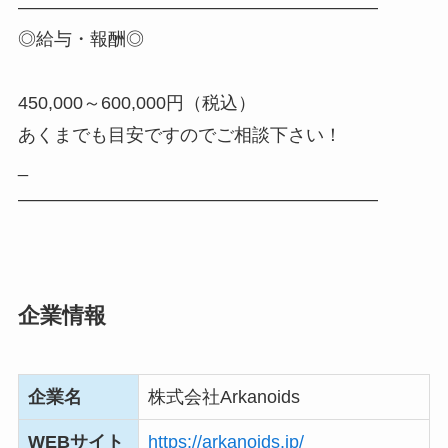
――――――――――――――――――――
◎給与・報酬◎
450,000～600,000円（税込）
あくまでも目安ですのでご相談下さい！
_
――――――――――――――――――――
企業情報
企業名
株式会社Arkanoids
WEBサイト
https://arkanoids.jp/