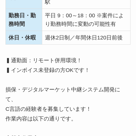
駅
勤務日・勤
平日 9：00～18：00 ※案件によ
務時間
り勤務時間に変動の可能性有
休日・休暇
週休2日制／年間休日120日前後
▍通勤面：リモート併用環境！
▍インボイス未登録の方OKです！
損保・デジタルマーケット中継システム開発に
て、
C言語の経験者を募集しています！
作業内容は以下の通りです。