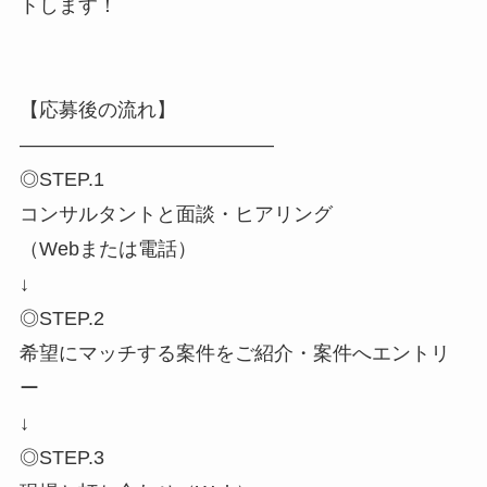
トします！
【応募後の流れ】
―――――――――――――
◎STEP.1
コンサルタントと面談・ヒアリング
（Webまたは電話）
↓
◎STEP.2
希望にマッチする案件をご紹介・案件へエントリ
ー
↓
◎STEP.3