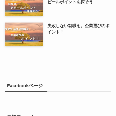
ピールポイントを探そう
失敗しない就職を。企業選びのポ
イント！
Facebookページ