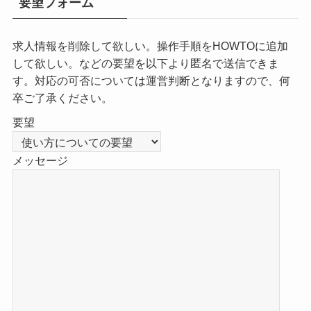
要望フォーム
求人情報を削除して欲しい。操作手順をHOWTOに追加
して欲しい。などの要望を以下より匿名で送信できま
す。対応の可否については運営判断となりますので、何
卒ご了承ください。
要望
メッセージ