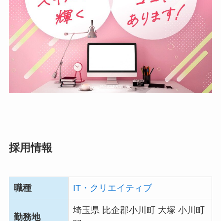
採用情報
職種
IT・クリエイティブ
埼玉県 比企郡小川町 大塚 小川町
勤務地