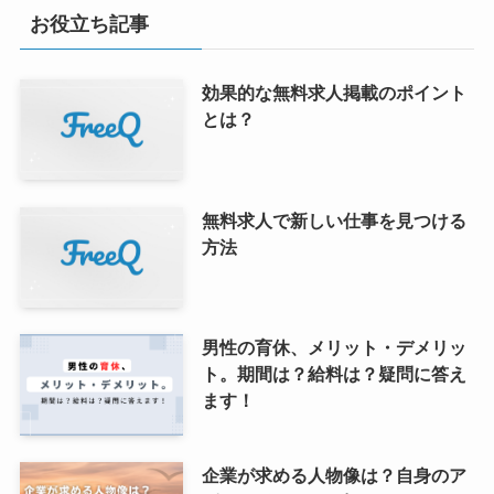
お役立ち記事
効果的な無料求人掲載のポイント
とは？
無料求人で新しい仕事を見つける
方法
男性の育休、メリット・デメリッ
ト。期間は？給料は？疑問に答え
ます！
企業が求める人物像は？自身のア