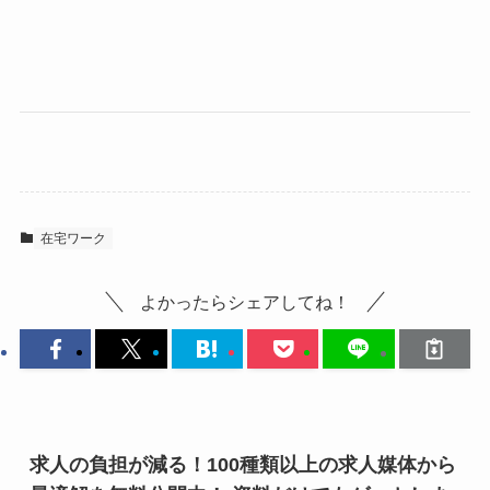
在宅ワーク
よかったらシェアしてね！
求人の負担が減る！100種類以上の求人媒体から