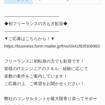
―――――――――――――
◆初フリーランスの方も大歓迎◆
―――――――――――――
▼ご応募はこちらから！▼
https://business.form-mailer.jp/fms/0441f83f306983
フリーランスに初転身の方でも歓迎です！
皆様のITエンジニアのスキル・経験に応じて
多数の案件をご案内しています！
ご応募の上、ご希望をお聞かせください！
弊社のコンサルタントが最大限寄り添ってサポー