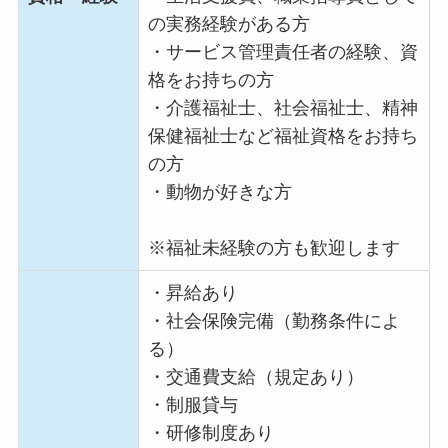
の実務経験がある方
・サービス管理責任者の経験、資
格をお持ちの方
・介護福祉士、社会福祉士、精神
保健福祉士など福祉資格をお持ち
の方
・動物が好きな方
※福祉未経験の方も歓迎します
・昇給あり
・社会保険完備（勤務条件によ
る）
・交通費支給（規定あり）
・制服貸与
・研修制度あり