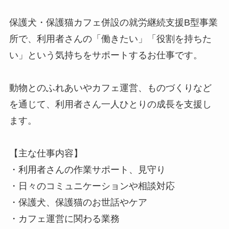
保護犬・保護猫カフェ併設の就労継続支援B型事業
所で、利用者さんの「働きたい」「役割を持ちた
い」という気持ちをサポートするお仕事です。
動物とのふれあいやカフェ運営、ものづくりなど
を通じて、利用者さん一人ひとりの成長を支援し
ます。
【主な仕事内容】
・利用者さんの作業サポート、見守り
・日々のコミュニケーションや相談対応
・保護犬、保護猫のお世話やケア
・カフェ運営に関わる業務