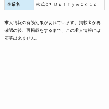
企業名
株式会社Ｄｕｆｆｙ＆Ｃｏｃｏ
求人情報の有効期限が切れています。掲載者が再
確認の後、再掲載をするまで、この求人情報には
応募出来ません。