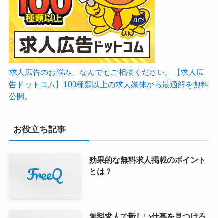
求人広告のお悩み、なんでもご相談ください。【求人広
告ドットコム】100種類以上の求人媒体から最適解を無料
公開。
お役立ち記事
効果的な無料求人掲載のポイント
とは？
無料求人で新しい仕事を見つける