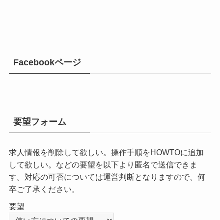
Facebookページ
要望フォーム
求人情報を削除して欲しい。操作手順をHOWTOに追加
して欲しい。などの要望を以下より匿名で送信できま
す。対応の可否については運営判断となりますので、何
卒ご了承ください。
要望