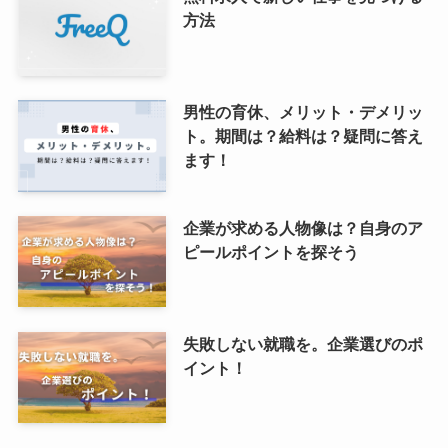
方法
男性の育休、メリット・デメリッ
ト。期間は？給料は？疑問に答え
ます！
企業が求める人物像は？自身のア
ピールポイントを探そう
失敗しない就職を。企業選びのポ
イント！