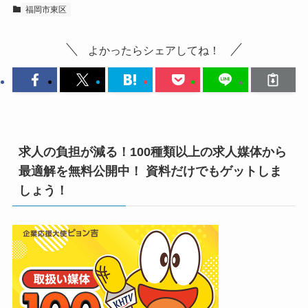
福岡市東区
よかったらシェアしてね！
求人の負担が減る！100種類以上の求人媒体から
最適解を無料公開中！ 資料だけでもゲットしま
しょう！