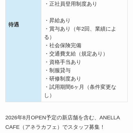
・正社員登用制度あり
・昇給あり
待遇
・賞与あり（年2回、業績によ
る）
・社会保険完備
・交通費支給（規定あり）
・資格手当あり
・制服貸与
・研修制度あり
・試用期間6ヶ月（条件変更な
し）
2026年8月OPEN予定の新店舗を含む、ANELLA
CAFE（アネラカフェ）でスタッフ募集！