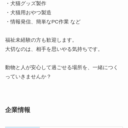
・犬猫グッズ製作
・犬猫用おやつ製造
・情報発信、簡単なPC作業 など
福祉未経験の方も歓迎します。
大切なのは、相手を思いやる気持ちです。
動物と人が安心して過ごせる場所を、一緒につく
っていきませんか？
企業情報