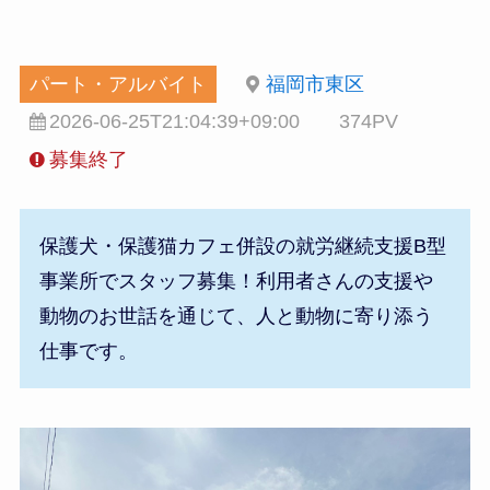
パート・アルバイト
福岡市東区
2026-06-25T21:04:39+09:00
374PV
募集終了
保護犬・保護猫カフェ併設の就労継続支援B型
事業所でスタッフ募集！利用者さんの支援や
動物のお世話を通じて、人と動物に寄り添う
仕事です。