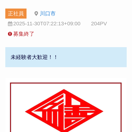
正社員
川口市
2025-11-30T07:22:13+09:00
204PV
募集終了
未経験者大歓迎！！