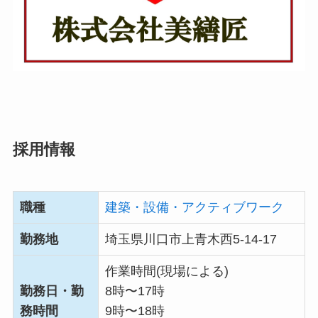
採用情報
職種
建築・設備・アクティブワーク
勤務地
埼玉県川口市上青木西5-14-17
作業時間(現場による)
勤務日・勤
8時〜17時
務時間
9時〜18時