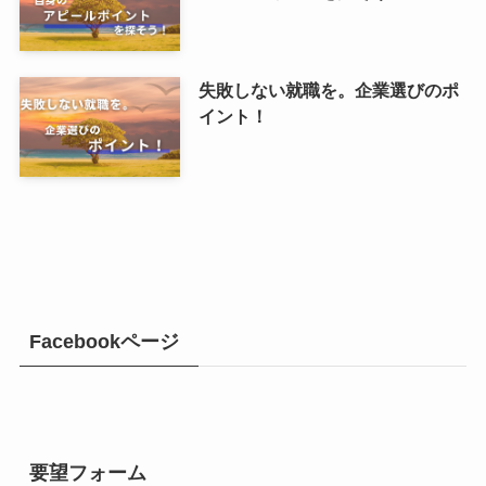
失敗しない就職を。企業選びのポ
イント！
Facebookページ
要望フォーム