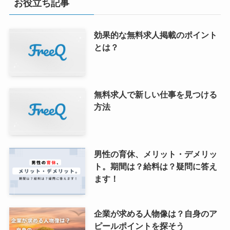
お役立ち記事
効果的な無料求人掲載のポイント
とは？
無料求人で新しい仕事を見つける
方法
男性の育休、メリット・デメリッ
ト。期間は？給料は？疑問に答え
ます！
企業が求める人物像は？自身のア
ピールポイントを探そう