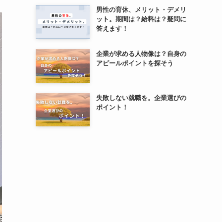
男性の育休、メリット・デメリ
ット。期間は？給料は？疑問に
答えます！
企業が求める人物像は？自身の
アピールポイントを探そう
失敗しない就職を。企業選びの
ポイント！