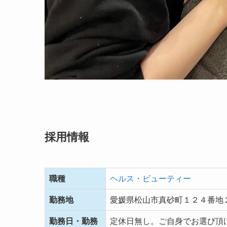
採用情報
職種
ヘルス・ビューティー
勤務地
愛媛県松山市真砂町１２４番地
勤務日・勤務
定休日無し。ご自身でお選び頂