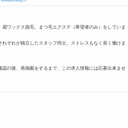
、眉ワックス脱毛、まつ毛エクステ（希望者のみ）をしていま
それぞれが独立したスタッフ同士。ストレスもなく長く働けま
確認の後、再掲載をするまで、この求人情報には応募出来ませ