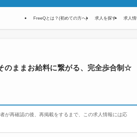
FreeQとは？(初めての方へ)
求人を探す
求人情
そのままお給料に繋がる、完全歩合制☆
者が再確認の後、再掲載をするまで、この求人情報には応