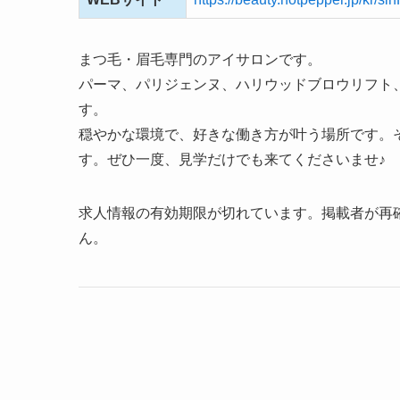
まつ毛・眉毛専門のアイサロンです。
パーマ、パリジェンヌ、ハリウッドブロウリフト
す。
穏やかな環境で、好きな働き方が叶う場所です。
す。ぜひ一度、見学だけでも来てくださいませ♪
求人情報の有効期限が切れています。掲載者が再
ん。