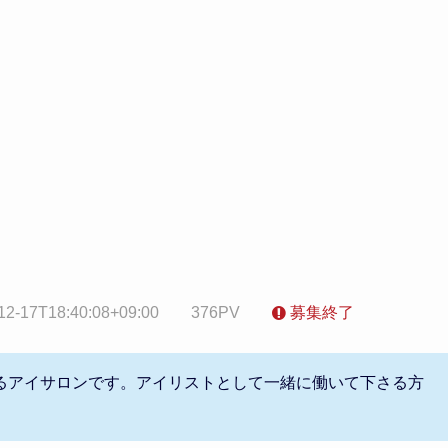
12-17T18:40:08+09:00
376PV
募集終了
るアイサロンです。アイリストとして一緒に働いて下さる方