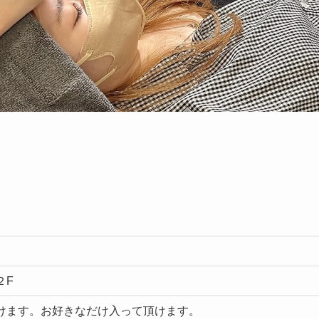
２F
けます。お好きなだけ入って頂けます。