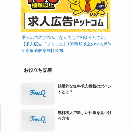
求人広告のお悩み、なんでもご相談ください。
【求人広告ドットコム】100種類以上の求人媒体
から最適解を無料公開。
お役立ち記事
効果的な無料求人掲載のポイン
トとは？
無料求人で新しい仕事を見つけ
る方法