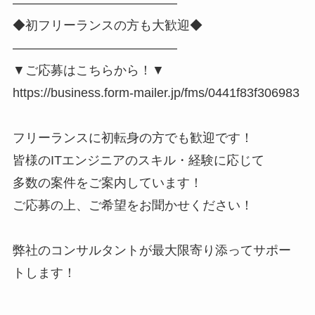
―――――――――――――
◆初フリーランスの方も大歓迎◆
―――――――――――――
▼ご応募はこちらから！▼
https://business.form-mailer.jp/fms/0441f83f306983
フリーランスに初転身の方でも歓迎です！
皆様のITエンジニアのスキル・経験に応じて
多数の案件をご案内しています！
ご応募の上、ご希望をお聞かせください！
弊社のコンサルタントが最大限寄り添ってサポー
トします！