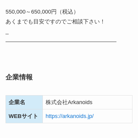
550,000～650,000円（税込）
あくまでも目安ですのでご相談下さい！
_
――――――――――――――――――――
企業情報
企業名
株式会社Arkanoids
WEBサイト
https://arkanoids.jp/