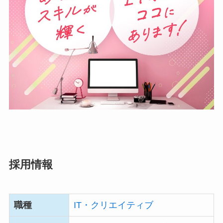
採用情報
職種
IT・クリエイティブ