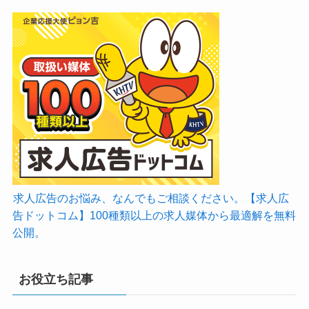
求人広告のお悩み、なんでもご相談ください。【求人広
告ドットコム】100種類以上の求人媒体から最適解を無料
公開。
お役立ち記事