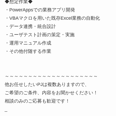
◆想定作業◆
・PowerAppsでの業務アプリ開発
・VBAマクロを用いた既存Excel業務の自動化
・データ連携・統合設計
・ユーザテスト計画の策定・実施
・運用マニュアル作成
・その他付随する作業
～～～～～～～～～～～～～～～～～～～～
他お任せしたいPJは複数ありますので、
ご希望のご条件、内容をお聞かせください！
相談のみのご応募も歓迎です！
_