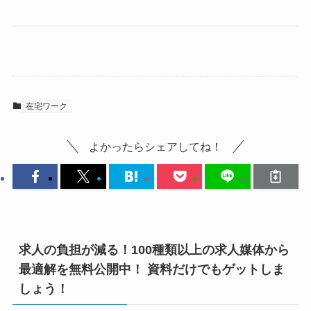
在宅ワーク
よかったらシェアしてね！
求人の負担が減る！100種類以上の求人媒体から
最適解を無料公開中！ 資料だけでもゲットしま
しょう！