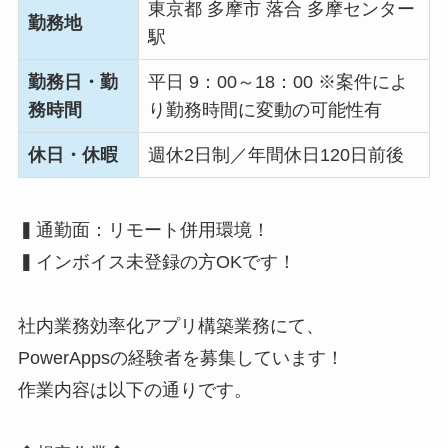
東京都 多摩市 落合 多摩センター
勤務地
駅
勤務日・勤
平日 9：00～18：00 ※案件によ
務時間
り勤務時間に変動の可能性有
休日・休暇
週休2日制／年間休日120日前後
▍通勤面：リモート併用環境！
▍インボイス未登録の方OKです！
社内業務効率化アプリ構築業務にて、
PowerAppsの経験者を募集しています！
作業内容は以下の通りです。