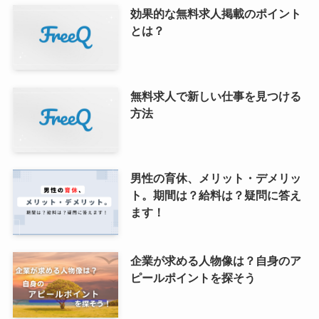
効果的な無料求人掲載のポイント
とは？
無料求人で新しい仕事を見つける
方法
男性の育休、メリット・デメリッ
ト。期間は？給料は？疑問に答え
ます！
企業が求める人物像は？自身のア
ピールポイントを探そう