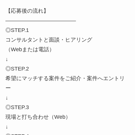
【応募後の流れ】
―――――――――――――
◎STEP.1
コンサルタントと面談・ヒアリング
（Webまたは電話）
↓
◎STEP.2
希望にマッチする案件をご紹介・案件へエントリ
ー
↓
◎STEP.3
現場と打ち合わせ（Web）
↓