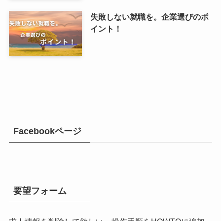
失敗しない就職を。企業選びのポ
イント！
Facebookページ
要望フォーム