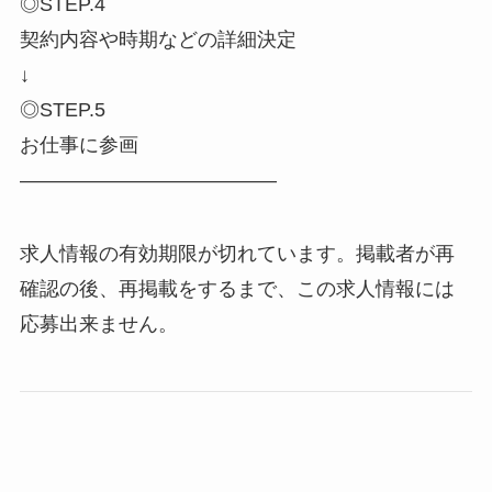
◎STEP.4
契約内容や時期などの詳細決定
↓
◎STEP.5
お仕事に参画
―――――――――――――
求人情報の有効期限が切れています。掲載者が再
確認の後、再掲載をするまで、この求人情報には
応募出来ません。