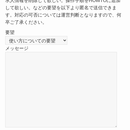
求人情報を削除して欲しい。操作手順をHOWTOに追加
して欲しい。などの要望を以下より匿名で送信できま
す。対応の可否については運営判断となりますので、何
卒ご了承ください。
要望
メッセージ