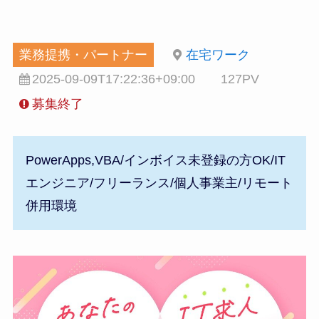
業務提携・パートナー
在宅ワーク
2025-09-09T17:22:36+09:00
127PV
募集終了
PowerApps,VBA/インボイス未登録の方OK/IT
エンジニア/フリーランス/個人事業主/リモート
併用環境