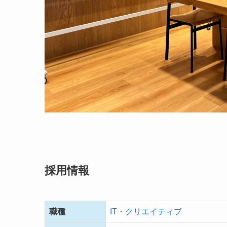
採用情報
職種
IT・クリエイティブ