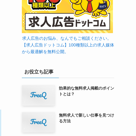
求人広告のお悩み、なんでもご相談ください。
【求人広告ドットコム】100種類以上の求人媒体
から最適解を無料公開。
お役立ち記事
効果的な無料求人掲載のポイン
トとは？
無料求人で新しい仕事を見つけ
る方法