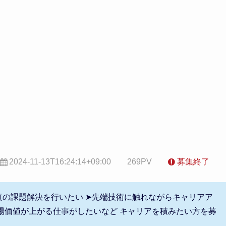
2024-11-13T16:24:14+09:00
269PV
募集終了
の課題解決を行いたい ➤先端技術に触れながらキャリアア
場価値が上がる仕事がしたいなど キャリアを積みたい方を募