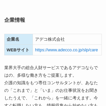
企業情報
企業名
アデコ株式会社
WEBサイト
https://www.adecco.co.jp/slp/care
業界大手の総合人財サービスであるアデコならで
はの、多様な働き方をご提案します。
介護の知識をもつ専任コンサルタントが、あなた
の「これまで」と「いま」のお仕事状況をお聞き
したうえで、「これから」を一緒に考えます。今
すぐ転職したい方も、情報収集から始めたい方も