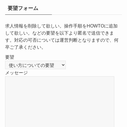
要望フォーム
求人情報を削除して欲しい。操作手順をHOWTOに追加
して欲しい。などの要望を以下より匿名で送信できま
す。対応の可否については運営判断となりますので、何
卒ご了承ください。
要望
メッセージ