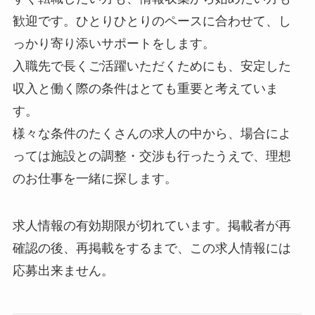
歓迎です。ひとりひとりのペースに合わせて、し
っかり寄り添いサポートをします。
入職先で長くご活躍いただくためにも、安定した
収入と働く際の条件はとても重要と考えていま
す。
様々な条件のたくさんの求人の中から、場合によ
っては施設との調整・交渉も行ったうえで、理想
のお仕事を一緒に探します。
求人情報の有効期限が切れています。掲載者が再
確認の後、再掲載をするまで、この求人情報には
応募出来ません。