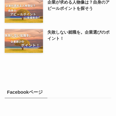
企業が求める人物像は？自身のア
ピールポイントを探そう
失敗しない就職を。企業選びのポ
イント！
Facebookページ