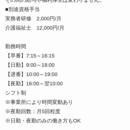
■別途資格手当
実務者研修 2,000円/月
介護福祉士 12,000円/月
勤務時間
【早番】7:15～16:15
【日勤】9:00～18:00
【遅番】10:00～19:00
【夜勤】16:00～翌10:00
シフト制
※事業所により時間変動あり
※夜勤回数：月5回程度
※日勤・夜勤のみの働き方もOK