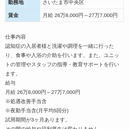
勤務地
さいたま市中央区
賃金
月給 26万8,000円～27万7,000円
仕事内容
認知症の入居者様と洗濯や調理を一緒に行った
り、食事や入浴の介助を行います。また、ユニッ
トの管理やスタッフの指導・教育サポートを行い
ます。
給与
月給 26万8,000円～27万7,000円
※処遇改善手当含
※夜勤手当含(月平均5回分)
試用期間が3ヶ月あります。
その間の給与や福利厚生は変わりません。