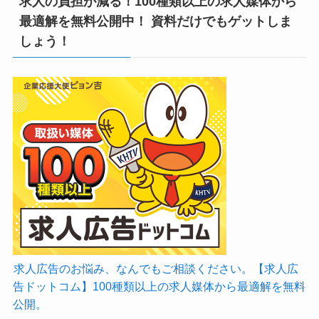
求人の負担が減る！100種類以上の求人媒体から
最適解を無料公開中！ 資料だけでもゲットしま
しょう！
求人広告のお悩み、なんでもご相談ください。【求人広
告ドットコム】100種類以上の求人媒体から最適解を無料
公開。