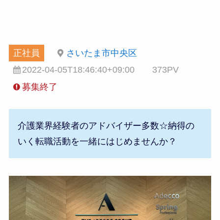
正社員
さいたま市中央区
2022-04-05T18:46:40+09:00
373PV
募集終了
介護業界経験者のアドバイザー多数☆納得の
いく転職活動を一緒にはじめませんか？