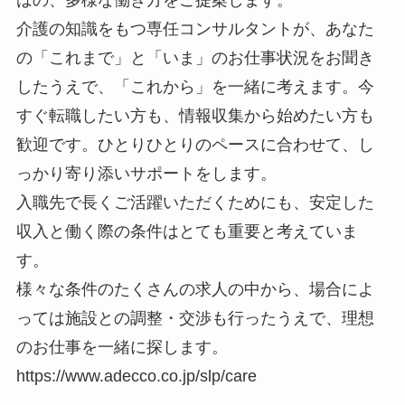
介護の知識をもつ専任コンサルタントが、あなた
の「これまで」と「いま」のお仕事状況をお聞き
したうえで、「これから」を一緒に考えます。今
すぐ転職したい方も、情報収集から始めたい方も
歓迎です。ひとりひとりのペースに合わせて、し
っかり寄り添いサポートをします。
入職先で長くご活躍いただくためにも、安定した
収入と働く際の条件はとても重要と考えていま
す。
様々な条件のたくさんの求人の中から、場合によ
っては施設との調整・交渉も行ったうえで、理想
のお仕事を一緒に探します。
https://www.adecco.co.jp/slp/care