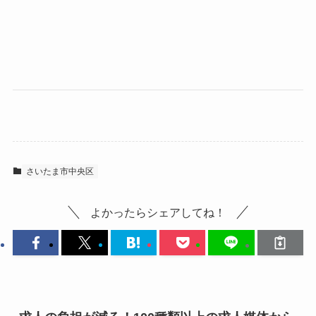
さいたま市中央区
よかったらシェアしてね！