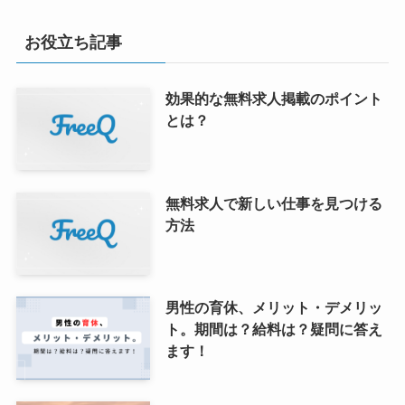
お役立ち記事
効果的な無料求人掲載のポイント
とは？
無料求人で新しい仕事を見つける
方法
男性の育休、メリット・デメリッ
ト。期間は？給料は？疑問に答え
ます！