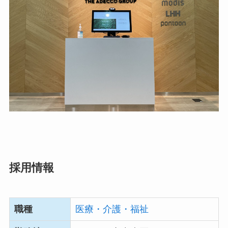
採用情報
職種
医療・介護・福祉